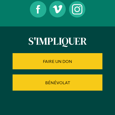
S'IMPLIQUER
FAIRE UN DON
BÉNÉVOLAT