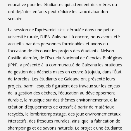
éducative pour les étudiantes qui attendent des mères ou
ont déjà des enfants peut réduire les taux d'abandon
scolaire.
La session de l’après-midi s’est déroulée dans une petite
université rurale, l’UPN Galeana. Là encore, nous avons été
accueillis par des personnes formidables et avons eu
l’occasion de découvrir les projets des étudiants. Nelson
Castillo Alemán, de l’Escuela Nacional de Ciencias Biológicas
(IPN), a présenté à la communauté de Galeana les pratiques
de gestion des déchets mises en œuvre à Jojutla, dans l’État
de Morelos. Les étudiants de Galeana ont présenté leurs
projets, parmi lesquels figuraient des travaux sur les enjeux
de la gestion des déchets, l’éducation au développement
durable, la musique sur des thèmes environnementaux, la
création d’équipements de crossfit à partir de matériaux
recyclés, le lombricompostage, des jeux environnementaux
interactifs, des fresques murales, ainsi que la fabrication de
shampoings et de savons naturels. Le projet d’une étudiante