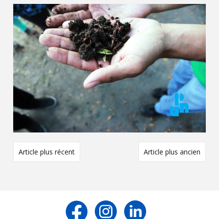
Article plus récent
Article plus ancien