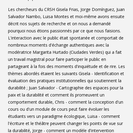
Les chercheurs du CRSH Gisela Frias, Jorge Domínguez, Juan
Salvador Nambo, Luisa Montes et moi-même avons ensuite
décrit nos sujets de recherche et on nous a demandé
pourquoi nous étions passionnés par ce que nous faisions.
L'interaction avec le public était spontanée et comportait de
nombreux moments d'échange authentiques avec la
modératrice Margarita Hurtado (Ciudades Verdes) qui a fait
un travail magistral pour faire participer le public en
partageant à la fois des moments d'inquiétude et de rire. Les
thèmes abordés étaient les suivants Gisela - Identification et
évaluation des pratiques institutionnelles qui soutiennent la
durabilité ; Juan Salvador - Cartographie des espaces pour la
paix et la durabilité et comment ils promeuvent un
comportement durable, Chris - comment la conception d'un
cours ou d'un module de cours peut faire évoluer les
étudiants vers un paradigme écologique, Luisa - comment
l'écriture et le théâtre peuvent changer les points de vue sur
la durabilité, Jorge - comment un modèle d'intervention