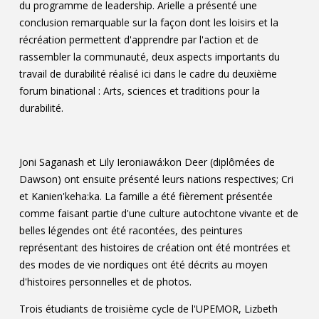
du programme de leadership. Arielle a présenté une
conclusion remarquable sur la façon dont les loisirs et la
récréation permettent d'apprendre par l'action et de
rassembler la communauté, deux aspects importants du
travail de durabilité réalisé ici dans le cadre du deuxième
forum binational : Arts, sciences et traditions pour la
durabilité.
Joni Saganash et Lily Ieroniawá:kon Deer (diplômées de
Dawson) ont ensuite présenté leurs nations respectives; Cri
et Kanien'keha:ka. La famille a été fièrement présentée
comme faisant partie d'une culture autochtone vivante et de
belles légendes ont été racontées, des peintures
représentant des histoires de création ont été montrées et
des modes de vie nordiques ont été décrits au moyen
d'histoires personnelles et de photos.
Trois étudiants de troisième cycle de l'UPEMOR, Lizbeth