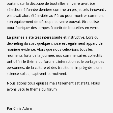
portant sur la découpe de bouteilles en verre avait été
sélectionné l’année dernière comme un projet très innovant ;
elle avait alors été invitée au Pérou pour montrer comment
son équipement de découpe du verre pouvait être utilisé
pour fabriquer des lampes à partir de bouteilles en verre.
La journée a été très intéressante et instructive. Lors du
débriefing du soir, quelque chose est également apparu de
manière évidente. Alors que nous célébrions tous les
moments forts de la journée, nos commentaires collectifs
ont défini le thème du forum. L'interaction et le partage des
personnes, de la culture et des traditions, imprégnés d'une
science solide, captivent et motivent.
Nous étions tous épuisés mais tellement satisfaits. Nous
avons vécu le thème du forum !
Par Chris Adam