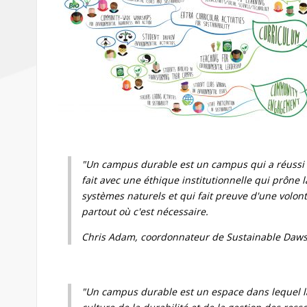
"Un campus durable est un campus qui a réussi 
fait avec une éthique institutionnelle qui prône la
systèmes naturels et qui fait preuve d'une volon
partout où c'est nécessaire.
Chris Adam, coordonnateur de Sustainable Daw
"Un campus durable est un espace dans lequel