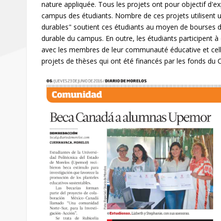
nature appliquée. Tous les projets ont pour objectif d'ex
campus des étudiants. Nombre de ces projets utilisent u
durables" soutient ces étudiants au moyen de bourses d
durable du campus. En outre, les étudiants participent 
avec les membres de leur communauté éducative et celle d
projets de thèses qui ont été financés par les fonds du