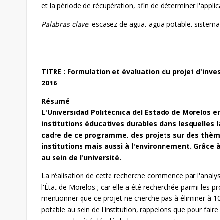
et la période de récupération, afin de déterminer l'applic
Palabras clave
: escasez de agua, agua potable, sistema d
TITRE : Formulation et évaluation du projet d'inv
2016
Résumé
L'Universidad Politécnica del Estado de Morelos 
institutions éducatives durables dans lesquelles la
cadre de ce programme, des projets sur des thèm
institutions mais aussi à l'environnement. Grâce à
au sein de l'université.
La réalisation de cette recherche commence par l'analy
l'État de Morelos ; car elle a été recherchée parmi les p
mentionner que ce projet ne cherche pas à éliminer à 
potable au sein de l'institution, rappelons que pour fai