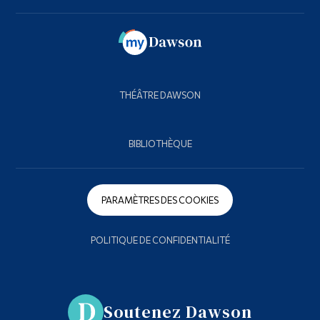
THÉÂTRE DAWSON
BIBLIOTHÈQUE
PARAMÈTRES DES COOKIES
POLITIQUE DE CONFIDENTIALITÉ
Soutenez Dawson