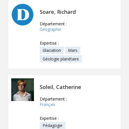
Soare, Richard
Département :
Géographie
Expertise :
Glaciation
Mars
Géologie planétaire
Soleil, Catherine
Département :
Français
Expertise :
Pédagogie