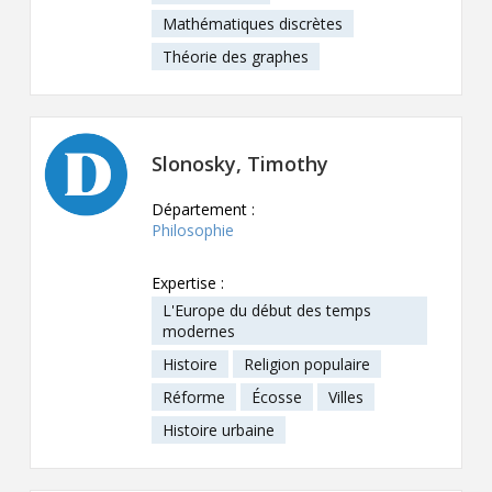
Mathématiques discrètes
Théorie des graphes
Slonosky, Timothy
Département :
Philosophie
Expertise :
L'Europe du début des temps
modernes
Histoire
Religion populaire
Réforme
Écosse
Villes
Histoire urbaine