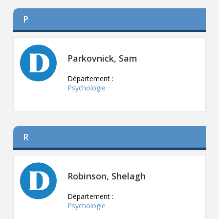
P
Parkovnick, Sam
Département :
Psychologie
R
Robinson, Shelagh
Département :
Psychologie