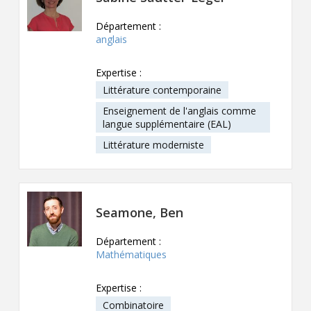
Département :
anglais
Expertise :
Littérature contemporaine
Enseignement de l'anglais comme
langue supplémentaire (EAL)
Littérature moderniste
Seamone, Ben
Département :
Mathématiques
Expertise :
Combinatoire