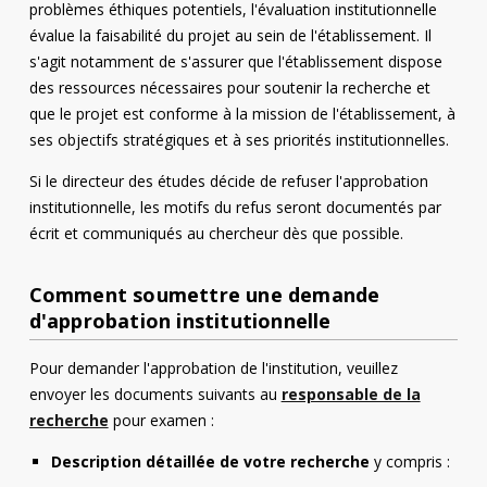
problèmes éthiques potentiels, l'évaluation institutionnelle
évalue la faisabilité du projet au sein de l'établissement. Il
s'agit notamment de s'assurer que l'établissement dispose
des ressources nécessaires pour soutenir la recherche et
que le projet est conforme à la mission de l'établissement, à
ses objectifs stratégiques et à ses priorités institutionnelles.
Si le directeur des études décide de refuser l'approbation
institutionnelle, les motifs du refus seront documentés par
écrit et communiqués au chercheur dès que possible.
Comment soumettre une demande
d'approbation institutionnelle
Pour demander l'approbation de l'institution, veuillez
envoyer les documents suivants au
responsable de la
recherche
pour examen :
Description détaillée de votre recherche
y compris :