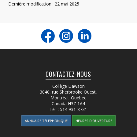
Dernière modification : 22 mai 2025
CONTACTEZ-NOUS
Collège Dawson
3040, rue Sherbrooke Ouest
,
Montréal, Québec
Canada
H3Z 1A4
Tél. :
514 931-8731
ANNUAIRE TÉLÉPHONIQUE
HEURES D'OUVERTURE