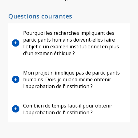
Questions courantes
Pourquoi les recherches impliquant des
participants humains doivent-elles faire
l'objet d'un examen institutionnel en plus
d'un examen éthique ?
Mon projet n'implique pas de participants
humains. Dois-je quand même obtenir
l'approbation de l'institution ?
Combien de temps faut-il pour obtenir
l'approbation de l'institution ?