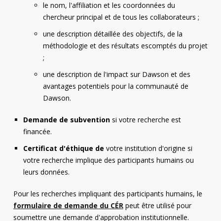
le nom, l'affiliation et les coordonnées du
chercheur principal et de tous les collaborateurs ;
une description détaillée des objectifs, de la
méthodologie et des résultats escomptés du projet
;
une description de l'impact sur Dawson et des
avantages potentiels pour la communauté de
Dawson.
Demande de subvention
si votre recherche est
financée.
Certificat d'éthique de
votre institution d'origine si
votre recherche implique des participants humains ou
leurs données.
Pour les recherches impliquant des participants humains, le
formulaire de demande du CÉR
peut être utilisé pour
soumettre une demande d'approbation institutionnelle.