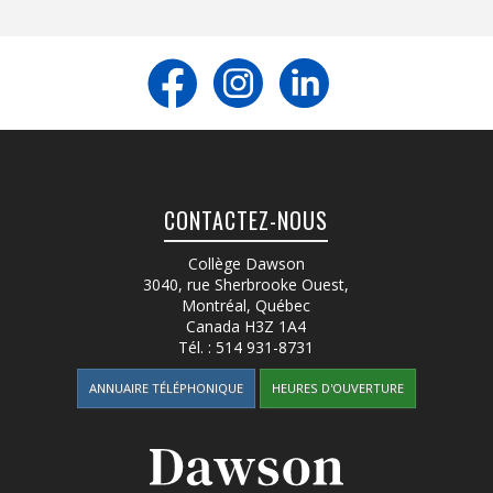
CONTACTEZ-NOUS
Collège Dawson
3040, rue Sherbrooke Ouest
,
Montréal, Québec
Canada
H3Z 1A4
Tél. :
514 931-8731
ANNUAIRE TÉLÉPHONIQUE
HEURES D'OUVERTURE