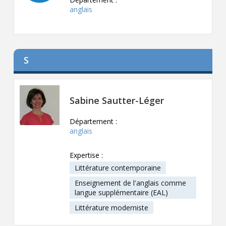
anglais
S
Sabine Sautter-Léger
Département :
anglais
Expertise :
Littérature contemporaine
Enseignement de l'anglais comme
langue supplémentaire (EAL)
Littérature moderniste