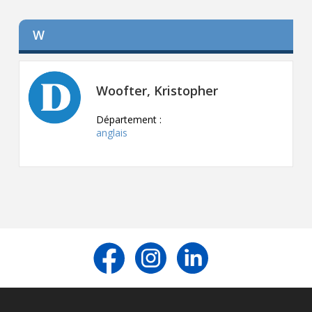
W
Woofter, Kristopher
Département :
anglais