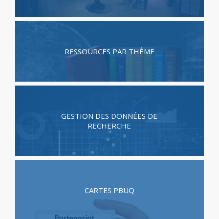
RESSOURCES PAR THÈME
GESTION DES DONNÉES DE
RECHERCHE
CARTES PBUQ