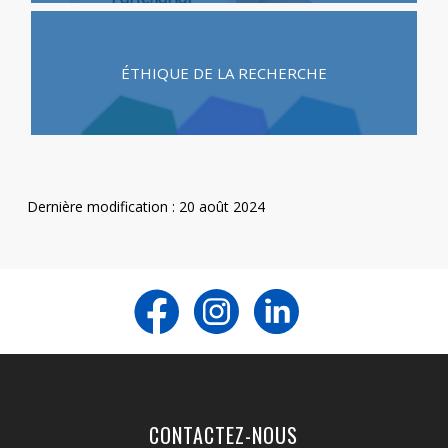
ÉTHIQUE DE LA RECHERCHE
Dernière modification : 20 août 2024
CONTACTEZ-NOUS