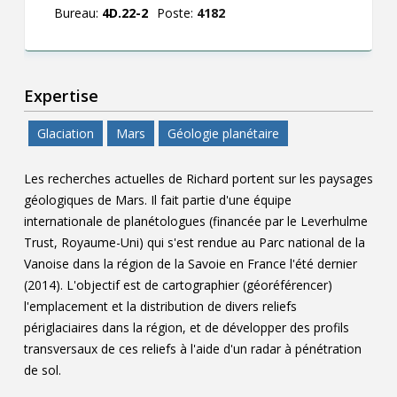
Bureau:
4D.22-2
Poste:
4182
Expertise
Glaciation
Mars
Géologie planétaire
Les recherches actuelles de Richard portent sur les paysages
géologiques de Mars. Il fait partie d'une équipe
internationale de planétologues (financée par le Leverhulme
Trust, Royaume-Uni) qui s'est rendue au Parc national de la
Vanoise dans la région de la Savoie en France l'été dernier
(2014). L'objectif est de cartographier (géoréférencer)
l'emplacement et la distribution de divers reliefs
périglaciaires dans la région, et de développer des profils
transversaux de ces reliefs à l'aide d'un radar à pénétration
de sol.