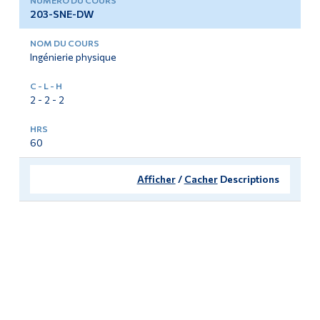
203-SNE-DW
Ingénierie physique
2 - 2 - 2
60
Afficher
/
Cacher
Descriptions