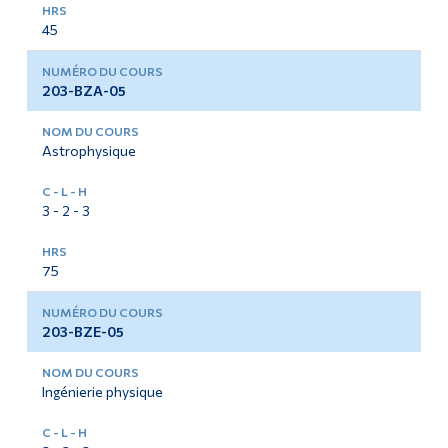
45
203-BZA-05
Astrophysique
3 - 2 - 3
75
203-BZE-05
Ingénierie physique