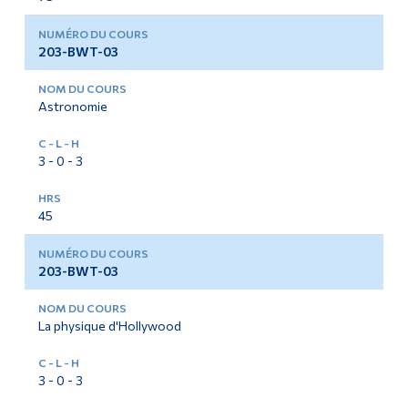
203-BWT-03
Astronomie
3 - 0 - 3
45
203-BWT-03
La physique d'Hollywood
3 - 0 - 3