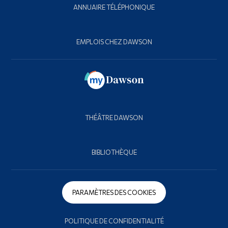
ANNUAIRE TÉLÉPHONIQUE
EMPLOIS CHEZ DAWSON
THÉÂTRE DAWSON
BIBLIOTHÈQUE
PARAMÈTRES DES COOKIES
POLITIQUE DE CONFIDENTIALITÉ