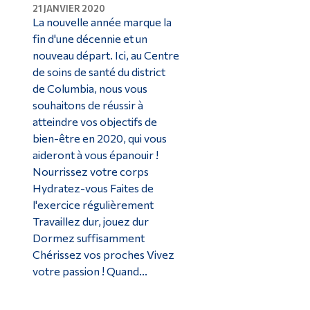
21 JANVIER 2020
La nouvelle année marque la
fin d'une décennie et un
nouveau départ. Ici, au Centre
de soins de santé du district
de Columbia, nous vous
souhaitons de réussir à
atteindre vos objectifs de
bien-être en 2020, qui vous
aideront à vous épanouir !
Nourrissez votre corps
Hydratez-vous Faites de
l'exercice régulièrement
Travaillez dur, jouez dur
Dormez suffisamment
Chérissez vos proches Vivez
votre passion ! Quand...