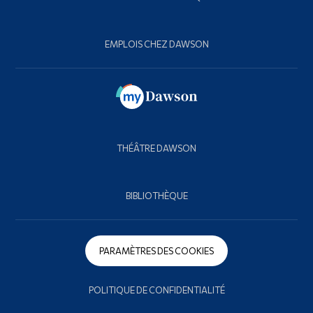
EMPLOIS CHEZ DAWSON
THÉÂTRE DAWSON
BIBLIOTHÈQUE
PARAMÈTRES DES COOKIES
POLITIQUE DE CONFIDENTIALITÉ