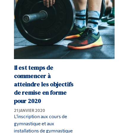
Il est temps de
commencer à
atteindre les objectifs
de remise en forme
pour 2020
21 JANVIER 2020
L'inscription aux cours de
gymnastique et aux
installations de gymnastique