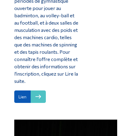
périodes de gymnastique
ouverte pour jouer au
badminton, au volley-ball et
au football, et à deux salles de
musculation avec des poids et
des machines cardio, telles
que des machines de spinning
et des tapis roulants. Pour
connaître l'offre complète et
obtenir des informations sur
l'inscription, cliquez sur Lire la
suite.
Lien