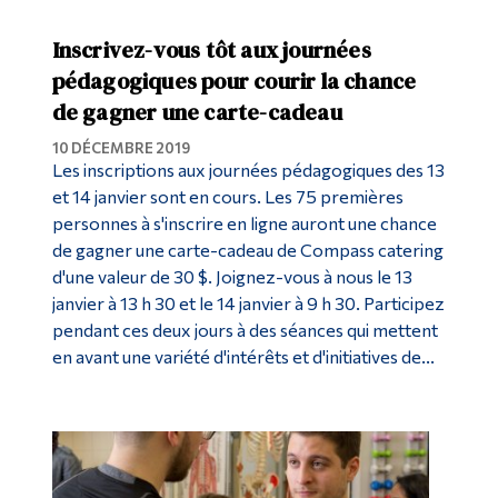
Inscrivez-vous tôt aux journées
pédagogiques pour courir la chance
de gagner une carte-cadeau
10 DÉCEMBRE 2019
Les inscriptions aux journées pédagogiques des 13
et 14 janvier sont en cours. Les 75 premières
personnes à s'inscrire en ligne auront une chance
de gagner une carte-cadeau de Compass catering
d'une valeur de 30 $. Joignez-vous à nous le 13
janvier à 13 h 30 et le 14 janvier à 9 h 30. Participez
pendant ces deux jours à des séances qui mettent
en avant une variété d'intérêts et d'initiatives de...