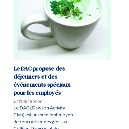
Le DAC propose des
déjeuners et des
événements spéciaux
pour les employés
4 FÉVRIER 2020
Le DAC (Dawson Activity
Club) est un excellent moyen
de rencontrer des gens au
Collège Dawson et de