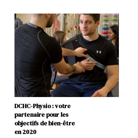
DCHC-Physio : votre
partenaire pour les
objectifs de bien-être
en 2020