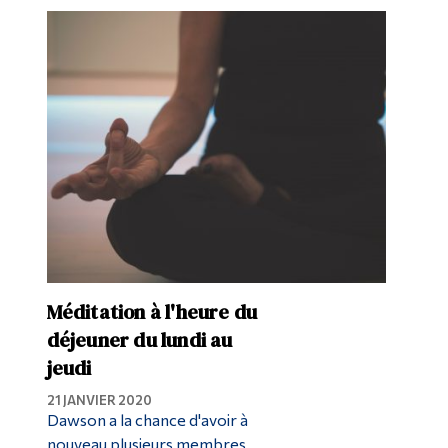
Méditation à l'heure du
déjeuner du lundi au
jeudi
21 JANVIER 2020
Dawson a la chance d'avoir à
nouveau plusieurs membres