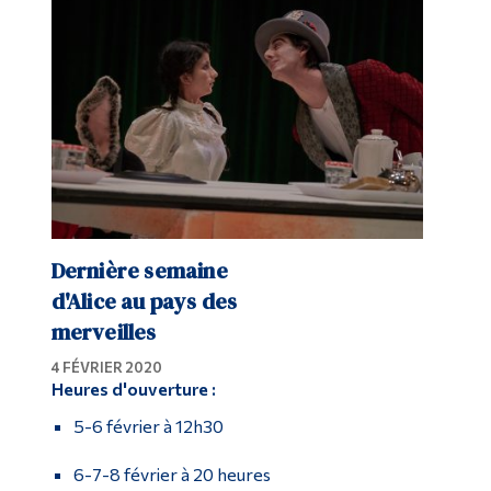
Dernière semaine
d'Alice au pays des
merveilles
4 FÉVRIER 2020
Heures d'ouverture :
5-6 février à 12h30
6-7-8 février à 20 heures