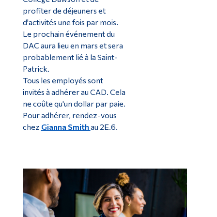
profiter de déjeuners et
d'activités une fois par mois.
Le prochain événement du
DAC aura lieu en mars et sera
probablement lié à la Saint-
Patrick.
Tous les employés sont
invités à adhérer au CAD. Cela
ne coûte qu'un dollar par paie.
Pour adhérer, rendez-vous
chez
Gianna Smith
au 2E.6.