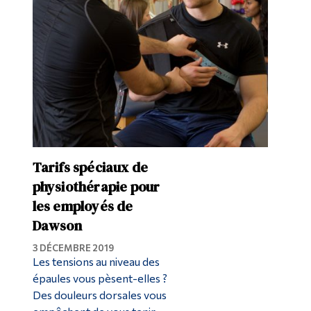
Tarifs spéciaux de
physiothérapie pour
les employés de
Dawson
3 DÉCEMBRE 2019
Les tensions au niveau des
épaules vous pèsent-elles ?
Des douleurs dorsales vous