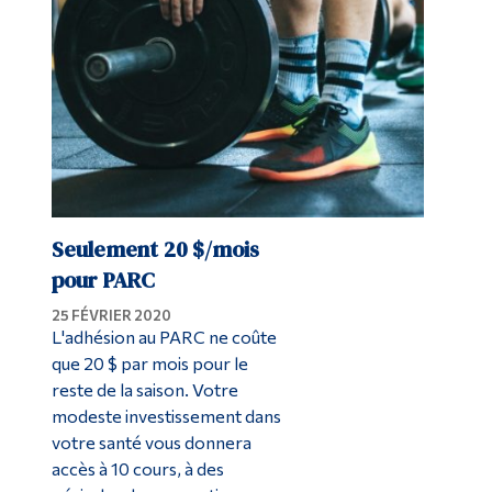
Seulement 20 $/mois
pour PARC
25 FÉVRIER 2020
L'adhésion au PARC ne coûte
que 20 $ par mois pour le
reste de la saison. Votre
modeste investissement dans
votre santé vous donnera
accès à 10 cours, à des