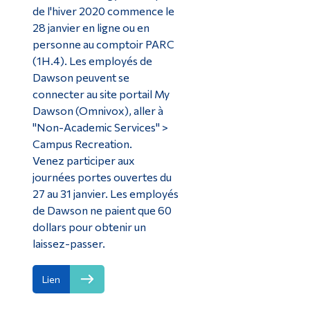
de l'hiver 2020 commence le
28 janvier en ligne ou en
personne au comptoir PARC
(1H.4). Les employés de
Dawson peuvent se
connecter au site portail My
Dawson (Omnivox), aller à
"Non-Academic Services" >
Campus Recreation.
Venez participer aux
journées portes ouvertes du
27 au 31 janvier. Les employés
de Dawson ne paient que 60
dollars pour obtenir un
laissez-passer.
Lien