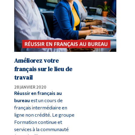
Améliorez votre
français sur le lieu de
travail
28 JANVIER 2020
Réussir en français au
bureau
est un cours de
français intermédiaire en
ligne non crédité. Le groupe
Formation continue et
services à la communauté