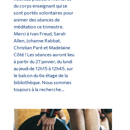
du corps enseignant qui se
sont portés volontaires pour
animer des séances de
méditation ce trimestre.
Merci à Ivan Freud, Sarah
Allen, Johanne Rabbat,
Christian Paré et Madelaine
Côté ! Les séances auront lieu
à partir du 27 janvier, du lundi
au jeudi de 12h15 à 12h45, sur
le balcon du 6e étage de la
bibliothèque. Nous sommes
toujours à la recherche...