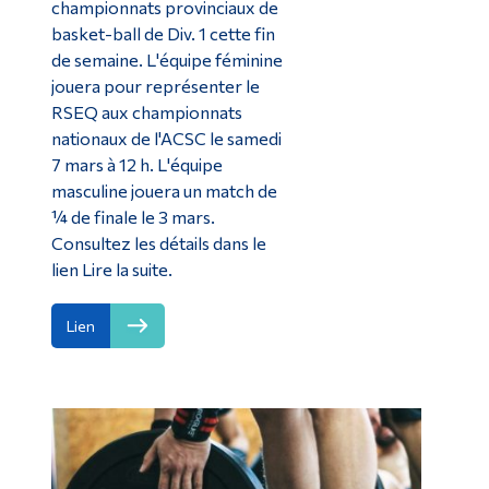
championnats provinciaux de
basket-ball de Div. 1 cette fin
de semaine. L'équipe féminine
jouera pour représenter le
RSEQ aux championnats
nationaux de l'ACSC le samedi
7 mars à 12 h. L'équipe
masculine jouera un match de
¼ de finale le 3 mars.
Consultez les détails dans le
lien Lire la suite.
Lien