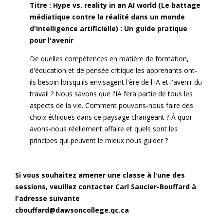
Titre : Hype vs. reality in an AI world (Le battage
médiatique contre la réalité dans un monde
d'intelligence artificielle) : Un guide pratique
pour l'avenir
De quelles compétences en matière de formation,
d'éducation et de pensée critique les apprenants ont-
ils besoin lorsqu'ils envisagent l'ère de l'IA et l'avenir du
travail ? Nous savons que l'IA fera partie de tous les
aspects de la vie. Comment pouvons-nous faire des
choix éthiques dans ce paysage changeant ? À quoi
avons-nous réellement affaire et quels sont les
principes qui peuvent le mieux nous guider ?
Si vous souhaitez amener une classe à l'une des
sessions, veuillez contacter Carl Saucier-Bouffard à
l'adresse suivante
cbouffard@dawsoncollege.qc.ca