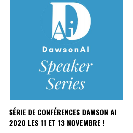
Contact
Informations
Outils
Liens
Menu principal
Qui vous êtes
SÉRIE DE CONFÉRENCES DAWSON AI
2020 LES 11 ET 13 NOVEMBRE !