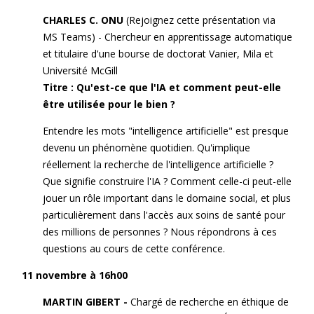
CHARLES C. ONU
(Rejoignez cette présentation via
MS Teams) - Chercheur en apprentissage automatique
et titulaire d'une bourse de doctorat Vanier, Mila et
Université McGill
Titre : Qu'est-ce que l'IA et comment peut-elle
être utilisée pour le bien ?
Entendre les mots "intelligence artificielle" est presque
devenu un phénomène quotidien. Qu'implique
réellement la recherche de l'intelligence artificielle ?
Que signifie construire l'IA ? Comment celle-ci peut-elle
jouer un rôle important dans le domaine social, et plus
particulièrement dans l'accès aux soins de santé pour
des millions de personnes ? Nous répondrons à ces
questions au cours de cette conférence.
11 novembre à 16h00
MARTIN GIBERT -
Chargé de recherche en éthique de