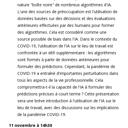
nature "boîte noire" de nombreux algorithmes d'IA.
L'une des sources de préoccupation est l'utilisation de
données basées sur des décisions et des évaluations
antérieures effectuées par des humains pour former
des algorithmes. Cela est considéré comme une
source possible de biais dans l'IA. Dans le contexte du
COVID-19, l'utilisation de l'IA sur le lieu de travail est
confrontée à un défi supplémentaire : les algorithmes
sont formés à partir de données antérieures pour
formuler des prédictions. Cependant, la pandémie de
COVID-19 a entraîné d'importantes perturbations dans
tous les aspects de la vie professionnelle. Cela
compromettra-t-il la capacité de l'IA à formuler des
prédictions précises à court terme ? Cette présentation
sera une brève introduction à l'utilisation de l'IA sur le
lieu de travail, avec des discussions sur les implications
de la pandémie COVID-19.
11 novembre à 14h30