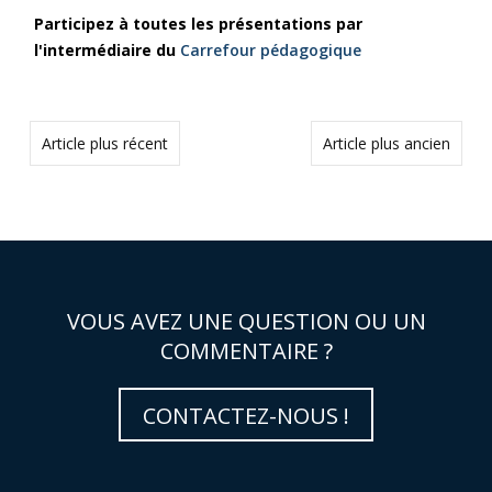
Participez à toutes les présentations par
l'intermédiaire du
Carrefour pédagogique
Article plus récent
Article plus ancien
VOUS AVEZ UNE QUESTION OU UN
COMMENTAIRE ?
CONTACTEZ-NOUS !