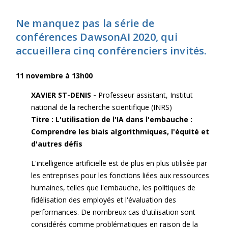
Ne manquez pas la série de
conférences DawsonAI 2020, qui
accueillera cinq conférenciers invités.
11 novembre à 13h00
XAVIER ST-DENIS -
Professeur assistant, Institut
national de la recherche scientifique (INRS)
Titre :
L'utilisation de l'IA dans l'embauche :
Comprendre les biais algorithmiques, l'équité et
d'autres défis
L'intelligence artificielle est de plus en plus utilisée par
les entreprises pour les fonctions liées aux ressources
humaines, telles que l'embauche, les politiques de
fidélisation des employés et l'évaluation des
performances. De nombreux cas d'utilisation sont
considérés comme problématiques en raison de la