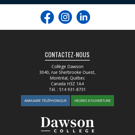
CONTACTEZ-NOUS
Collège Dawson
3040, rue Sherbrooke Ouest
,
Montréal, Québec
Canada
H3Z 1A4
Tél. :
514 931-8731
ANNUAIRE TÉLÉPHONIQUE
HEURES D'OUVERTURE