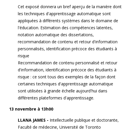
Cet exposé donnera un bref aperçu de la manière dont
les techniques d'apprentissage automatique sont
appliquées à différents systèmes dans le domaine de
l'éducation. Estimation des compétences latentes,
notation automatique des dissertations,
recommandation de contenu et retour d'information
personnalisés, identification précoce des étudiants à
risque
Recommandation de contenu personnalisé et retour
d'information, identification précoce des étudiants à
risque : ce sont tous des exemples de la façon dont
certaines techniques d'apprentissage automatique
sont utilisées à grande échelle aujourd'hui dans
différentes plateformes d'apprentissage.
13 novembre à 13h00
LLANA JAMES -
Intellectuelle publique et doctorante,
Faculté de médecine, Université de Toronto