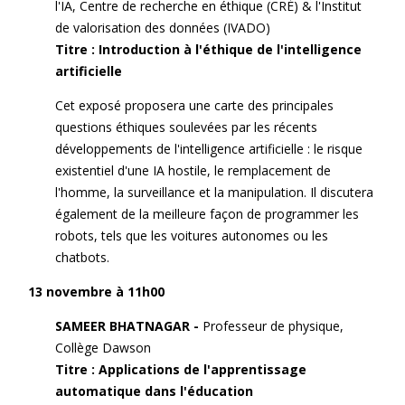
l'IA, Centre de recherche en éthique (CRÉ) & l'Institut
de valorisation des données (IVADO)
Titre : Introduction à l'éthique de l'intelligence
artificielle
Cet exposé proposera une carte des principales
questions éthiques soulevées par les récents
développements de l'intelligence artificielle : le risque
existentiel d'une IA hostile, le remplacement de
l'homme, la surveillance et la manipulation. Il discutera
également de la meilleure façon de programmer les
robots, tels que les voitures autonomes ou les
chatbots.
13 novembre à 11h00
SAMEER BHATNAGAR -
Professeur de physique,
Collège Dawson
Titre : Applications de l'apprentissage
automatique dans l'éducation