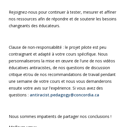
Rejoignez-nous pour continuer à tester, mesurer et affiner
nos ressources afin de répondre et de soutenir les besoins
changeants des éducateurs.
Clause de non-responsabilité : le projet pilote est peu
contraignant et adapté à votre cours spécifique. Nous
personnaliserons la mise en œuvre de l'une de nos vidéos
éducatives antiracistes, de nos questions de discussion
critique et/ou de nos recommandations de travail pendant
une semaine de votre cours et nous vous demanderons
ensuite votre avis sur l'expérience. Si vous avez des
questions :
antiracist.pedagogy@concordia.ca
Nous sommes impatients de partager nos conclusions !