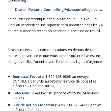
Counselling :
DawsonPersonalCounselling@dawsoncollege.qc.ca.
Le courrier électronique est surveillé de 9h00 à 17h00 du
lundi au vendredi et une réponse sera apportée dans les 24
heures suivant sa réception pendant la semaine de travail.
Si vous recevez des communications en dehors de ces
heures d'ouverture et que vous pensez qu'un élève est en
danger, veuillez l'orienter vers l'une de ces lignes d'urgence
:
Jeunesse, J'écoute
: 1-800-668-6868 ou envoyer
CONNECT par SMS au 686868 (service de conseil et
d'écoute 24 heures sur 24)
Télé-Aide
: 514-935-1101 (service d'écoute 24 heures
sur 24)
Suicide Action Montréal (SAM)
: 514-723-4000 (service
d'écoute 24 heures)