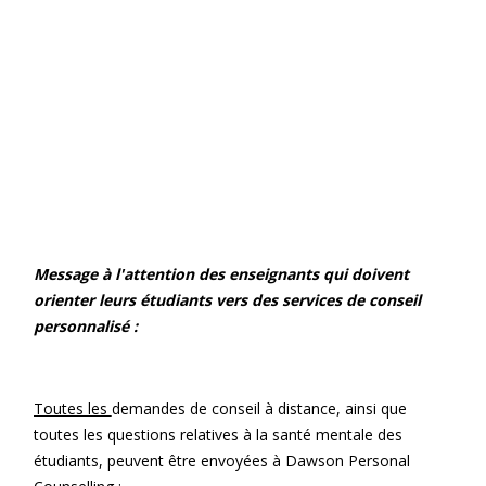
Message à l'attention des enseignants qui doivent
orienter leurs étudiants vers des services de conseil
personnalisé :
Toutes les
demandes de conseil à distance, ainsi que
toutes les questions relatives à la santé mentale des
étudiants, peuvent être envoyées à Dawson Personal