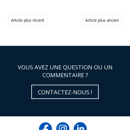
Article plus récent
Article plus ancien
VOUS AVEZ UNE QUESTION OU UN
COMMENTAIRE ?
CONTACTEZ-NOUS !