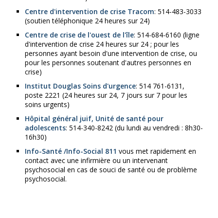
Centre d'intervention de crise Tracom
: 514-483-3033
(soutien téléphonique 24 heures sur 24)
Centre de crise de l'ouest de l'île
: 514-684-6160 (ligne
d'intervention de crise 24 heures sur 24 ; pour les
personnes ayant besoin d'une intervention de crise, ou
pour les personnes soutenant d'autres personnes en
crise)
Institut Douglas Soins d'urgence
: 514 761-6131,
poste 2221 (24 heures sur 24, 7 jours sur 7 pour les
soins urgents)
Hôpital général juif, Unité de santé pour
adolescents
: 514-340-8242 (du lundi au vendredi : 8h30-
16h30)
Info-Santé /Info-Social 811
vous met rapidement en
contact avec une infirmière ou un intervenant
psychosocial en cas de souci de santé ou de problème
psychosocial.