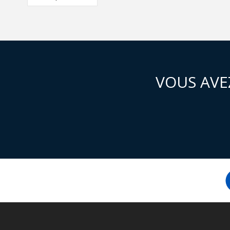
VOUS AVE