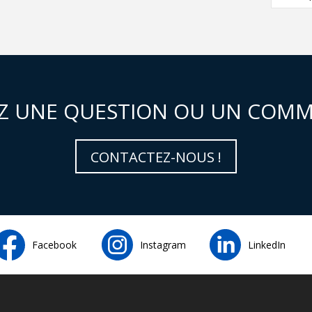
Z UNE QUESTION OU UN COMM
CONTACTEZ-NOUS !
Facebook
Instagram
LinkedIn