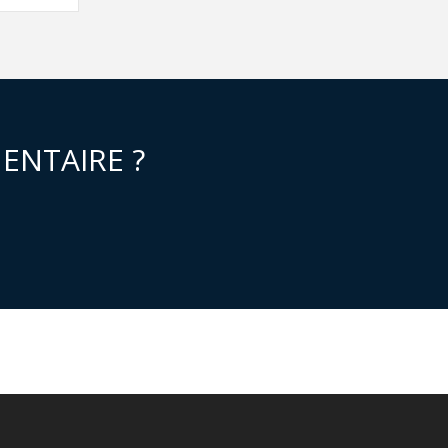
ENTAIRE ?