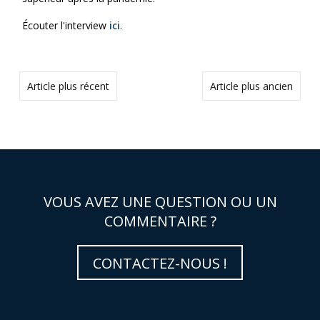
Écouter l'interview
ici
.
Article plus récent
Article plus ancien
VOUS AVEZ UNE QUESTION OU UN
COMMENTAIRE ?
CONTACTEZ-NOUS !