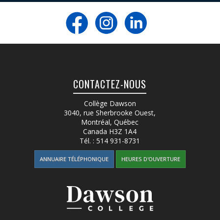
CONTACTEZ-NOUS
Collège Dawson
3040, rue Sherbrooke Ouest
,
Montréal, Québec
Canada
H3Z 1A4
Tél. :
514 931-8731
ANNUAIRE TÉLÉPHONIQUE
HEURES D'OUVERTURE