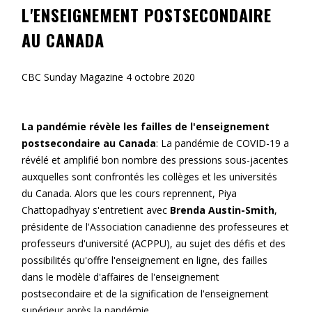
L'ENSEIGNEMENT POSTSECONDAIRE
AU CANADA
CBC Sunday Magazine 4 octobre 2020
La pandémie révèle les failles de l'enseignement
postsecondaire au Canada
: La pandémie de COVID-19 a
révélé et amplifié bon nombre des pressions sous-jacentes
auxquelles sont confrontés les collèges et les universités
du Canada. Alors que les cours reprennent, Piya
Chattopadhyay s'entretient avec
Brenda Austin-Smith
,
présidente de l'Association canadienne des professeures et
professeurs d'université (ACPPU), au sujet des défis et des
possibilités qu'offre l'enseignement en ligne, des failles
dans le modèle d'affaires de l'enseignement
postsecondaire et de la signification de l'enseignement
supérieur après la pandémie.