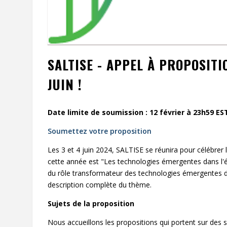
SALTISE - APPEL À PROPOSITI
JUIN !
Date limite de soumission : 12 février à 23h59 ES
Soumettez votre proposition
Les 3 et 4 juin 2024, SALTISE se réunira pour célébre
cette année est "Les technologies émergentes dans l'édu
du rôle transformateur des technologies émergentes 
description complète du thème.
Sujets de la proposition
Nous accueillons les propositions qui portent sur des s