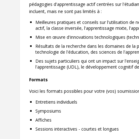
pédagogies d'apprentissage actif centrées sur l'étudia
incluent, mais ne sont pas limités à :
Meilleures pratiques et conseils sur l'utilisation de
actif, la classe inversée, l'apprentissage mixte, l'app
Mise en œuvre d'innovations technologiques (technolog
Résultats de la recherche dans les domaines de la p
technologie de l'éducation, des sciences de l'appren
Des sujets particuliers qui ont un impact sur l'ense
l'apprentissage (UDL), le développement cognitif de
Formats
Voici les formats possibles pour votre (vos) soumission
Entretiens individuels
Symposiums
Affiches
Sessions interactives - courtes et longues