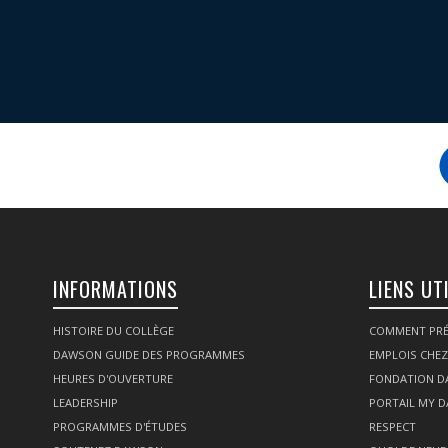
INFORMATIONS
LIENS UT
HISTOIRE DU COLLÈGE
COMMENT PRÉ
DAWSON GUIDE DES PROGRAMMES
EMPLOIS CHE
HEURES D'OUVERTURE
FONDATION 
LEADERSHIP
PORTAIL MY 
PROGRAMMES D'ÉTUDES
RESPECT