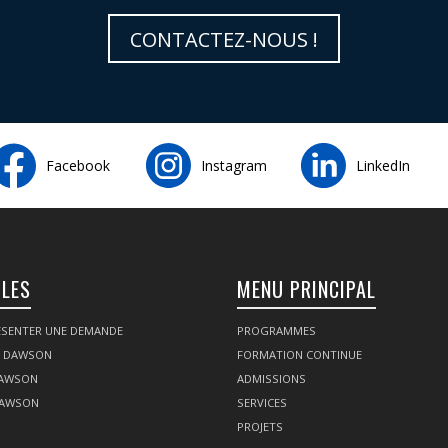
CONTACTEZ-NOUS !
Facebook
Instagram
LinkedIn
ILES
MENU PRINCIPAL
SENTER UNE DEMANDE
PROGRAMMES
Z DAWSON
FORMATION CONTINUE
DAWSON
ADMISSIONS
DAWSON
SERVICES
PROJETS