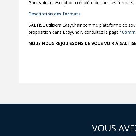
Pour voir la description complète de tous les formats, 
Description des formats
SALTISE utilisera EasyChair comme plateforme de soum
proposition dans EasyChair, consultez la page
"Comme
NOUS NOUS RÉJOUISSONS DE VOUS VOIR À SALTISE 
VOUS AVE