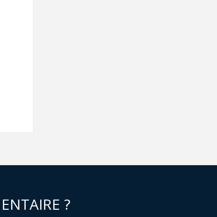
ENTAIRE ?