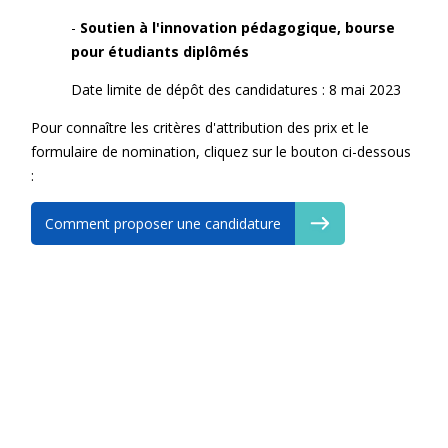
-
Soutien à l'innovation pédagogique, bourse
pour étudiants diplômés
Date limite de dépôt des candidatures : 8 mai 2023
Pour connaître les critères d'attribution des prix et le
formulaire de nomination, cliquez sur le bouton ci-dessous
:
Comment proposer une candidature