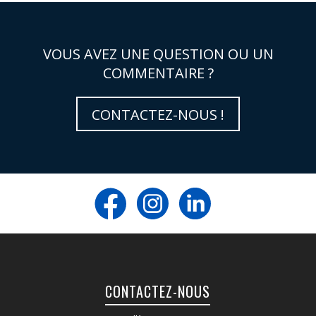
VOUS AVEZ UNE QUESTION OU UN
COMMENTAIRE ?
CONTACTEZ-NOUS !
CONTACTEZ-NOUS