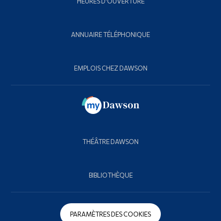
HEURES D'OUVERTURE
ANNUAIRE TÉLÉPHONIQUE
EMPLOIS CHEZ DAWSON
THÉÂTRE DAWSON
BIBLIOTHÈQUE
PARAMÈTRES DES COOKIES