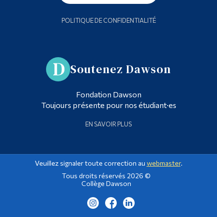
POLITIQUE DE CONFIDENTIALITÉ
Soutenez Dawson
Fondation Dawson
Toujours présente pour nos étudiant·es
EN SAVOIR PLUS
Veuillez signaler toute correction au
webmaster
.
Tous droits réservés 2026 ©
Collège Dawson