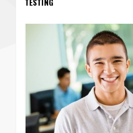
TESTING