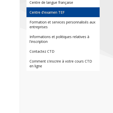
Contact
Centre de langue française
Informations
Centre d'examen TEF
Outils
Formation et services personnalisés aux
entreprises
Liens
Informations et politiques relatives à
l'inscription
Contactez CTD
Comment s'inscrire à votre cours CTD
en ligne