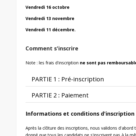
Vendredi 16 octobre
Vendredi 13 novembre
Vendredi 11 décembre.
Comment s'inscrire
Note : les frais d'inscription
ne sont pas remboursabl
PARTIE 1 : Pré-inscription
PARTIE 2 : Paiement
Informations et conditions d'inscription
Après la clôture des inscriptions, nous validons d'abord t
donné que tous les candidats ne s'inscrivent pas à la