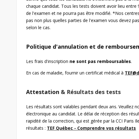
chaque candidat. Tous les tests doivent avoir lieu entr
de l'examen et ne pourra pas être modifié. *Nos centres
pas non plus quelles parties de l'examen vous devez pass
selon le cas.
Politique d'annulation et de rembours
Les frais d'inscription
ne sont pas remboursables
.
En cas de maladie, fournir un certificat médical à
TEF@d
Attestation
& Résultats des tests
Les résultats sont valables pendant deux ans. Veuillez n
électronique au candidat. Le délai de réception des résu
rapidité de la correction, qui est gérée par la CCI Paris
résultats :
TEF Québec - Comprendre vos résultats