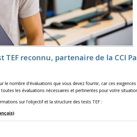
 TEF reconnu, partenaire de la CCI Pa
sur le nombre d'évaluations que vous devez fournir, car ces exigences
r toutes les évaluations nécessaires et pertinentes pour votre situatio
rmations sur l'objectif et la structure des tests TEF :
ançais)