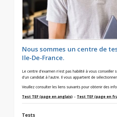
Nous sommes un centre de test
Ile-De-France.
Le centre d'examen n'est pas habilité à vous conseiller 
d'un candidat à l'autre. Il vous appartient de sélectionne
Veuillez consulter les liens suivants pour obtenir des info
Test TEF (page en anglais)
–
Test TEF (page en fr
Tests