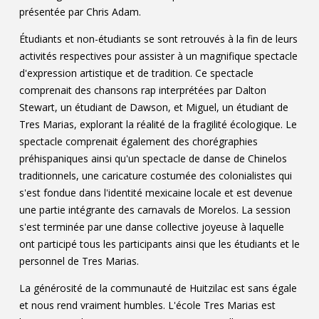
présentée par Chris Adam.
Étudiants et non-étudiants se sont retrouvés à la fin de leurs
activités respectives pour assister à un magnifique spectacle
d'expression artistique et de tradition. Ce spectacle
comprenait des chansons rap interprétées par Dalton
Stewart, un étudiant de Dawson, et Miguel, un étudiant de
Tres Marias, explorant la réalité de la fragilité écologique. Le
spectacle comprenait également des chorégraphies
préhispaniques ainsi qu'un spectacle de danse de Chinelos
traditionnels, une caricature costumée des colonialistes qui
s'est fondue dans l'identité mexicaine locale et est devenue
une partie intégrante des carnavals de Morelos. La session
s'est terminée par une danse collective joyeuse à laquelle
ont participé tous les participants ainsi que les étudiants et le
personnel de Tres Marias.
La générosité de la communauté de Huitzilac est sans égale
et nous rend vraiment humbles. L'école Tres Marias est