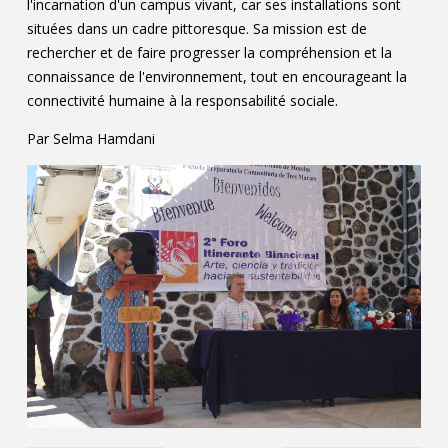
l'incarnation d'un campus vivant, car ses installations sont
situées dans un cadre pittoresque. Sa mission est de
rechercher et de faire progresser la compréhension et la
connaissance de l'environnement, tout en encourageant la
connectivité humaine à la responsabilité sociale.
Par Selma Hamdani