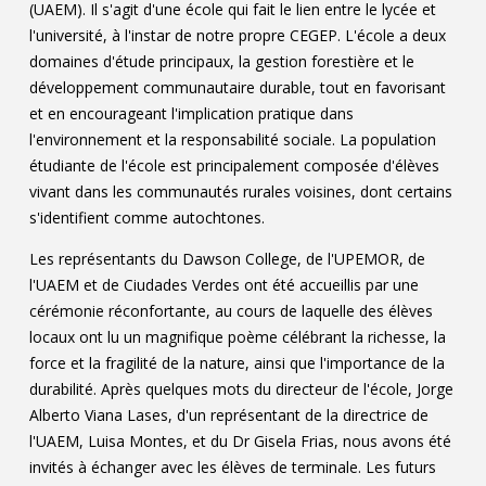
(UAEM). Il s'agit d'une école qui fait le lien entre le lycée et
l'université, à l'instar de notre propre CEGEP. L'école a deux
domaines d'étude principaux, la gestion forestière et le
développement communautaire durable, tout en favorisant
et en encourageant l'implication pratique dans
l'environnement et la responsabilité sociale. La population
étudiante de l'école est principalement composée d'élèves
vivant dans les communautés rurales voisines, dont certains
s'identifient comme autochtones.
Les représentants du Dawson College, de l'UPEMOR, de
l'UAEM et de Ciudades Verdes ont été accueillis par une
cérémonie réconfortante, au cours de laquelle des élèves
locaux ont lu un magnifique poème célébrant la richesse, la
force et la fragilité de la nature, ainsi que l'importance de la
durabilité. Après quelques mots du directeur de l'école, Jorge
Alberto Viana Lases, d'un représentant de la directrice de
l'UAEM, Luisa Montes, et du Dr Gisela Frias, nous avons été
invités à échanger avec les élèves de terminale. Les futurs