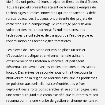
diplômés ont présenté leurs projets de thèse de fin d'études.
Tous les projets présentés étaient de brillants exemples de
technologies durables innovantes qui répondaient aux défis
ruraux locaux. Les étudiants ont présenté des projets de
recherche sur le compostage, le chauffage par réflexion
solaire et des matériaux recyclés rudimentaires, des
techniques de collecte et de transport de l'eau de pluie et
l'optimisation des technologies forestières.
Les élèves de Tres Maria ont mis en place un atelier
d’éducation artistique et environnementale utilisant
exclusivement des matériaux recyclés, et partagent
désormais ce savoir avec les écoles primaires et les lycées
locaux. Des élèves de seconde nous ont fait découvrir la
biodiversité de la région de Morelos ainsi que les problèmes
de pollution auxquels elle est confrontée. Les élèves
déploient des efforts considérables et se sont engagés dans
une procédure juridique complexe afin que leur territoire soit
reconnu comme une « unité de gestion environnementale »,