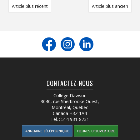
Article plus récent
Article plus ancien
CONTACTEZ-NOUS
Collège Dawson
3040, rue Sherbrooke Ouest
,
Montréal, Québec
Canada
H3Z 1A4
Tél. :
514 931-8731
ANNUAIRE TÉLÉPHONIQUE
HEURES D'OUVERTURE