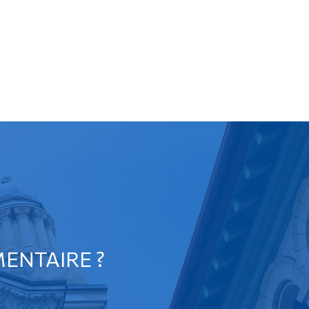
ENTAIRE ?