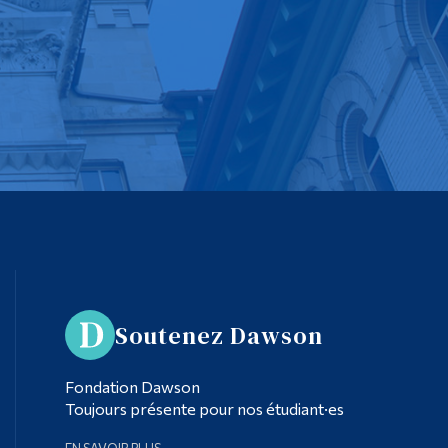
Soutenez Dawson
Fondation Dawson
Toujours présente pour nos étudiant·es