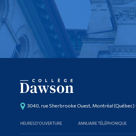
3040, rue Sherbrooke Ouest, Montréal (Québec)
HEURES D'OUVERTURE
ANNUAIRE TÉLÉPHONIQUE