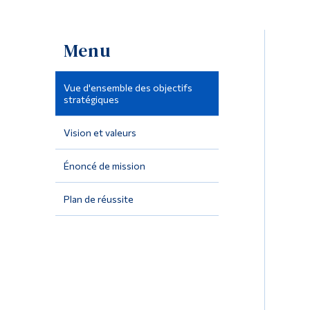
Menu
Vue d'ensemble des objectifs
stratégiques
Vision et valeurs
Énoncé de mission
Plan de réussite