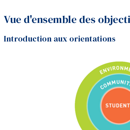
Vue d'ensemble des objecti
Introduction aux orientations