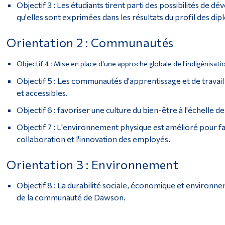
Objectif 3 : Les étudiants tirent parti des possibilités de
qu'elles sont exprimées dans les résultats du profil des di
Orientation 2 : Communautés
Objectif 4 : Mise en place d'une approche globale de l'indigénisat
Objectif 5 : Les communautés d'apprentissage et de travail 
et accessibles.
Objectif 6 : favoriser une culture du bien-être à l'échelle de 
Objectif 7 : L'environnement physique est amélioré pour favo
collaboration et l'innovation des employés.
Orientation 3 : Environnement
Objectif 8 : La durabilité sociale, économique et environn
de la communauté de Dawson.