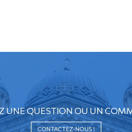
Z UNE QUESTION OU UN COMM
CONTACTEZ-NOUS !