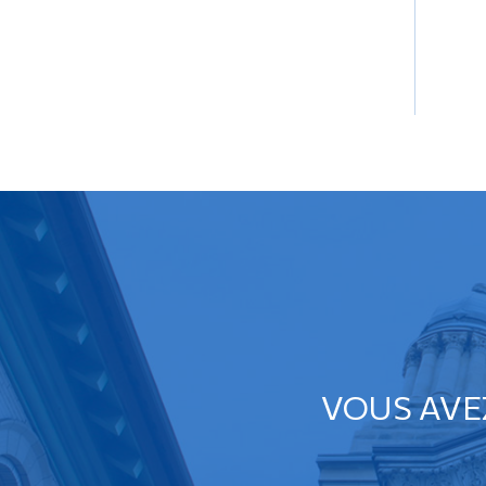
VOUS AVE