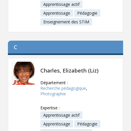
Apprentissage actif
Apprentissage
Pédagogie
Enseignement des STIM
C
Charles, Elizabeth (Liz)
Département :
Recherche pédagogique
,
Photographie
Expertise :
Apprentissage actif
Apprentissage
Pédagogie