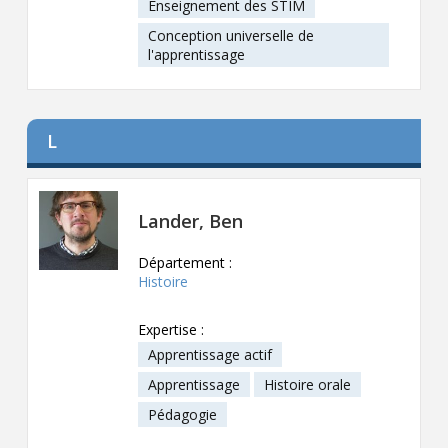
Enseignement des STIM
Conception universelle de
l'apprentissage
L
Lander, Ben
Département :
Histoire
Expertise :
Apprentissage actif
Apprentissage
Histoire orale
Pédagogie