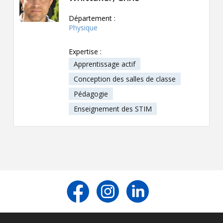
Département :
Physique
Expertise :
Apprentissage actif
Conception des salles de classe
Pédagogie
Enseignement des STIM