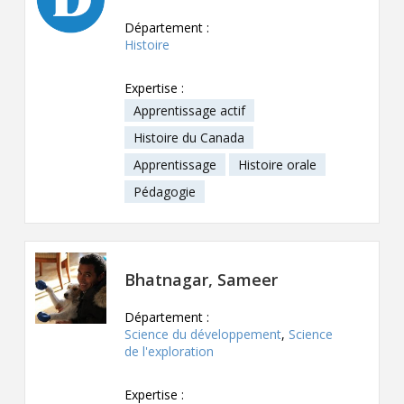
Département :
Histoire
Expertise :
Apprentissage actif
Histoire du Canada
Apprentissage
Histoire orale
Pédagogie
Bhatnagar, Sameer
Département :
Science du développement
,
Science
de l'exploration
Expertise :