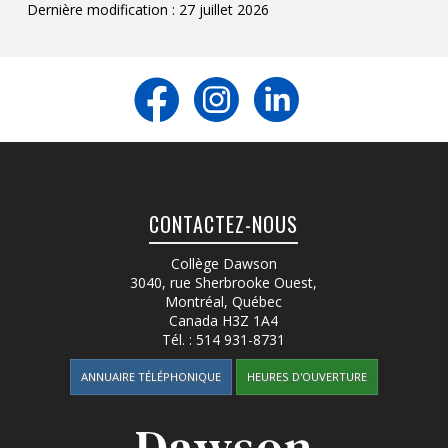
Dernière modification : 27 juillet 2026
CONTACTEZ-NOUS
Collège Dawson
3040, rue Sherbrooke Ouest
,
Montréal, Québec
Canada
H3Z 1A4
Tél. :
514 931-8731
ANNUAIRE TÉLÉPHONIQUE
HEURES D'OUVERTURE