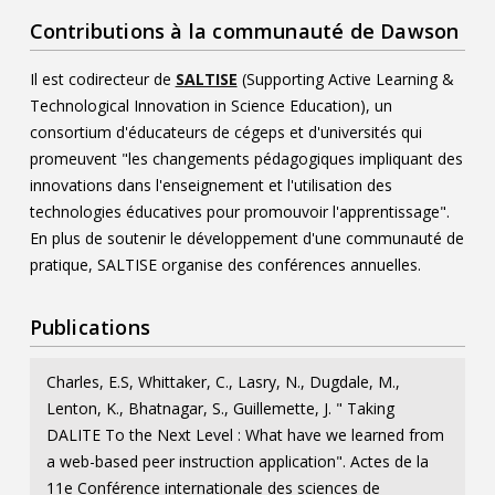
Contributions à la communauté de Dawson
Il est codirecteur de
SALTISE
(Supporting Active Learning &
Technological Innovation in Science Education), un
consortium d'éducateurs de cégeps et d'universités qui
promeuvent "les changements pédagogiques impliquant des
innovations dans l'enseignement et l'utilisation des
technologies éducatives pour promouvoir l'apprentissage".
En plus de soutenir le développement d'une communauté de
pratique, SALTISE organise des conférences annuelles.
Publications
Charles, E.S, Whittaker, C., Lasry, N., Dugdale, M.,
Lenton, K., Bhatnagar, S., Guillemette, J. " Taking
DALITE To the Next Level : What have we learned from
a web-based peer instruction application". Actes de la
11e Conférence internationale des sciences de