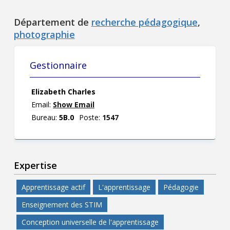
Département de
recherche pédagogique
,
photographie
Gestionnaire
Elizabeth Charles
Email:
Show Email
Bureau:
5B.0
Poste:
1547
Expertise
Apprentissage actif
L'apprentissage
Pédagogie
Enseignement des STIM
Conception universelle de l'apprentissage