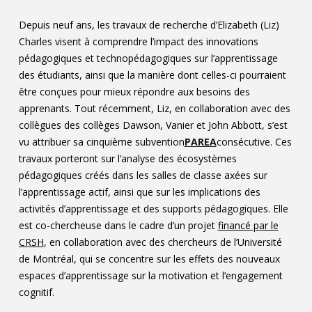
Depuis neuf ans, les travaux de recherche d’Elizabeth (Liz)
Charles visent à comprendre l’impact des innovations
pédagogiques et technopédagogiques sur l’apprentissage
des étudiants, ainsi que la manière dont celles-ci pourraient
être conçues pour mieux répondre aux besoins des
apprenants. Tout récemment, Liz, en collaboration avec des
collègues des collèges Dawson, Vanier et John Abbott, s’est
vu attribuer sa cinquième subvention
PAREA
consécutive. Ces
travaux porteront sur l’analyse des écosystèmes
pédagogiques créés dans les salles de classe axées sur
l’apprentissage actif, ainsi que sur les implications des
activités d’apprentissage et des supports pédagogiques. Elle
est co-chercheuse dans le cadre d’un projet
financé par le
CRSH
, en collaboration avec des chercheurs de l’Université
de Montréal, qui se concentre sur les effets des nouveaux
espaces d’apprentissage sur la motivation et l’engagement
cognitif.