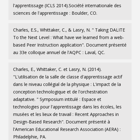
l'apprentissage (ICLS 2014).Société internationale des
sciences de l'apprentissage : Boulder, CO.
Charles, E.S., Whittaker, C., & Lasry, N. " Taking DALITE
To the Next Level : What have we learned from a web-
based Peer Instruction application". Document présenté
au 33e colloque annuel de l'AQPC : Laval, QC.
Charles, E., Whittaker, C. et Lasry, N. (2014).
"L'utilisation de la salle de classe d'apprentissage actif
dans le niveau collégial de la physique : L'impact de la
conception technologique et de l'orchestration
adaptative. " Symposium intitulé : Espace et
technologies pour l'apprentissage dans les écoles, les
musées et les lieux de travail : Recent Approaches in
Design-Based Research". Document présenté à
l'American Educational Research Association (AERA) :
Philadelphie, PA.