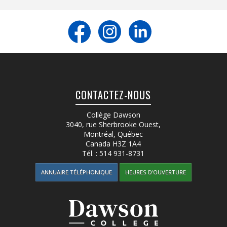
CONTACTEZ-NOUS
Collège Dawson
3040, rue Sherbrooke Ouest
,
Montréal, Québec
Canada
H3Z 1A4
Tél. :
514 931-8731
ANNUAIRE TÉLÉPHONIQUE
HEURES D'OUVERTURE