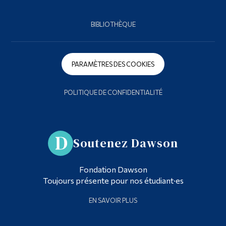
BIBLIOTHÈQUE
PARAMÈTRES DES COOKIES
POLITIQUE DE CONFIDENTIALITÉ
Soutenez Dawson
Fondation Dawson
Toujours présente pour nos étudiant·es
EN SAVOIR PLUS