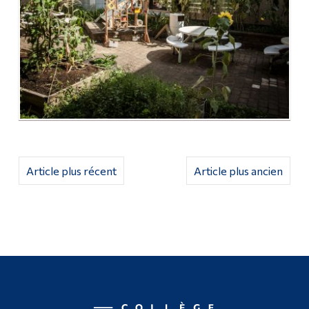
Article plus récent
Article plus ancien