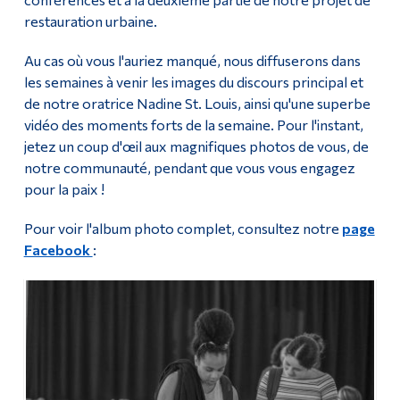
restauration urbaine.
Diplômé·es et visiteur·euses
Au cas où vous l'auriez manqué, nous diffuserons dans
les semaines à venir les images du discours principal et
de notre oratrice Nadine St. Louis, ainsi qu'une superbe
vidéo des moments forts de la semaine. Pour l'instant,
jetez un coup d'œil aux magnifiques photos de vous, de
notre communauté, pendant que vous vous engagez
pour la paix !
Pour voir l'album photo complet, consultez notre
page
Facebook
: