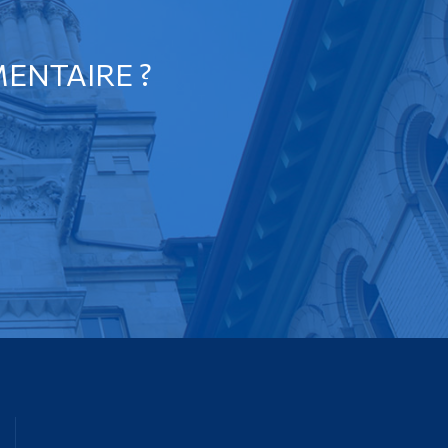
ENTAIRE ?