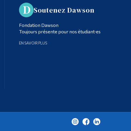
Soutenez Dawson
Fondation Dawson
Toujours présente pour nos étudiant·es
EN SAVOIR PLUS