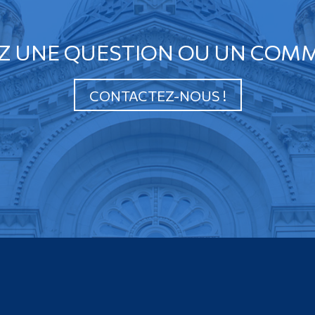
Z UNE QUESTION OU UN COMM
CONTACTEZ-NOUS !