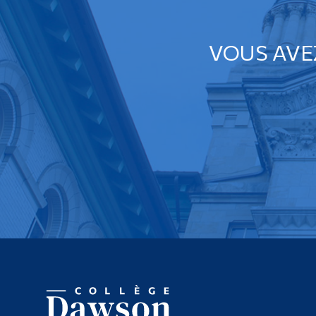
VOUS AVE