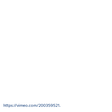
https://vimeo.com/200359521.