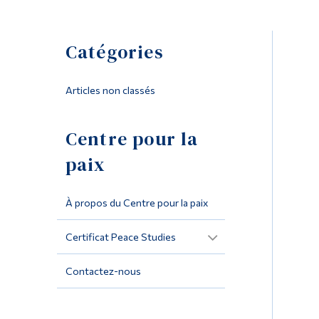
Catégories
Articles non classés
Centre pour la
paix
À propos du Centre pour la paix
Certificat Peace Studies
Contactez-nous