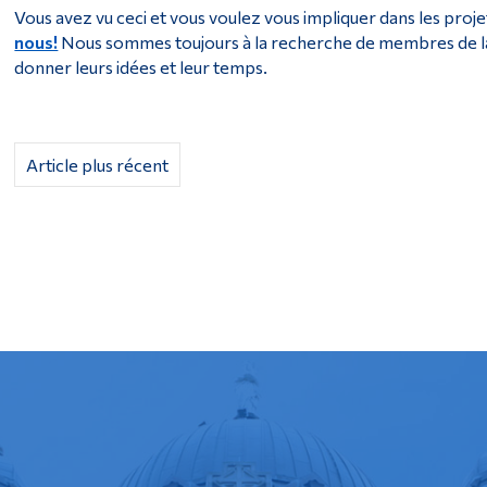
Vous avez vu ceci et vous voulez vous impliquer dans les projet
nous!
Nous sommes toujours à la recherche de membres de l
donner leurs idées et leur temps.
Article plus récent