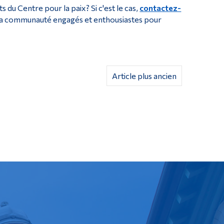
s du Centre pour la paix? Si c'est le cas,
contactez-
a communauté engagés et enthousiastes pour
Article plus ancien