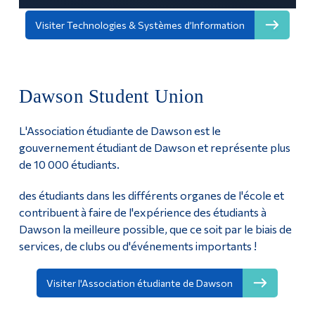
Visiter Technologies & Systèmes d’Information
Dawson Student Union
L'Association étudiante de Dawson est le
gouvernement étudiant de Dawson et représente plus
de 10 000 étudiants.
des étudiants dans les différents organes de l'école et
contribuent à faire de l'expérience des étudiants à
Dawson la meilleure possible, que ce soit par le biais de
services, de clubs ou d'événements importants !
Visiter l'Association étudiante de Dawson