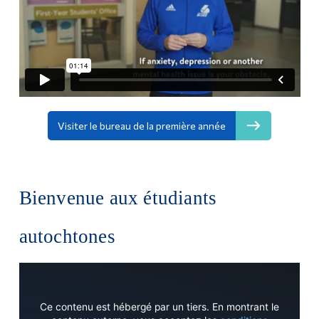
Visiter le bureau de la première année
Bienvenue aux étudiants
autochtones
Ce contenu est hébergé par un tiers. En montrant le