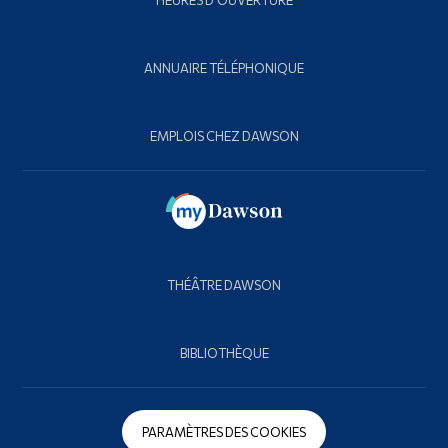
ANNUAIRE TÉLÉPHONIQUE
EMPLOIS CHEZ DAWSON
THÉÂTRE DAWSON
BIBLIOTHÈQUE
PARAMÈTRES DES COOKIES