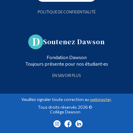
POLITIQUE DE CONFIDENTIALITÉ
Soutenez Dawson
Fondation Dawson
Toujours présente pour nos étudiant·es
EN SAVOIR PLUS
Veuillez signaler toute correction au
webmaster
.
Tous droits réservés 2026 ©
Collège Dawson