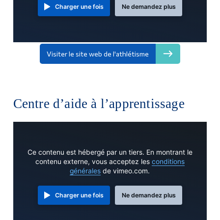
Charger une fois
Ne demandez plus
Visiter le site web de l'athlétisme
Centre d’aide à l’apprentissage
Ce contenu est hébergé par un tiers. En montrant le
contenu externe, vous acceptez les
conditions
générales
de vimeo.com.
Charger une fois
Ne demandez plus