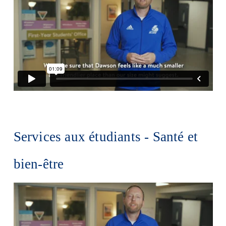
Services aux étudiants - Santé et
bien-être