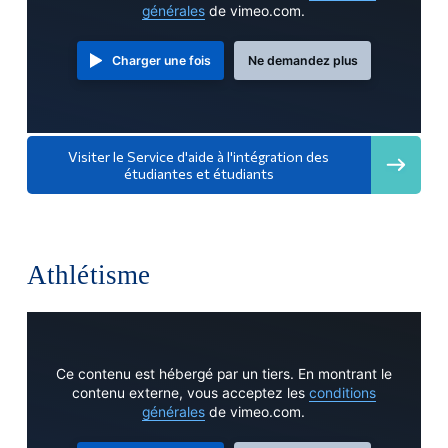
générales
de vimeo.com.
Charger une fois
Ne demandez plus
Visiter le Service d'aide à l'intégration des
étudiantes et étudiants
Athlétisme
Ce contenu est hébergé par un tiers. En montrant le
contenu externe, vous acceptez les
conditions
générales
de vimeo.com.