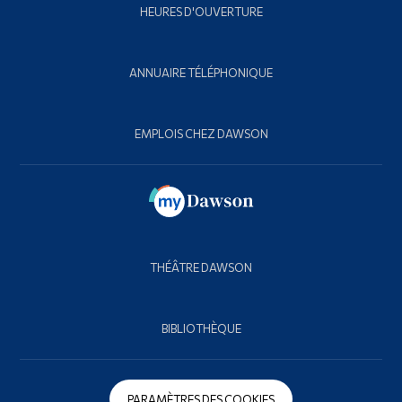
HEURES D'OUVERTURE
ANNUAIRE TÉLÉPHONIQUE
EMPLOIS CHEZ DAWSON
THÉÂTRE DAWSON
BIBLIOTHÈQUE
PARAMÈTRES DES COOKIES