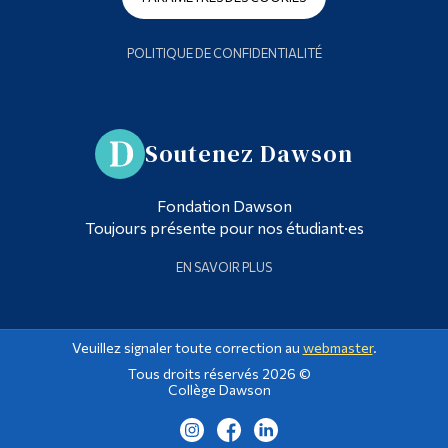
POLITIQUE DE CONFIDENTIALITÉ
Soutenez Dawson
Fondation Dawson
Toujours présente pour nos étudiant·es
EN SAVOIR PLUS
Veuillez signaler toute correction au
webmaster
.
Tous droits réservés 2026 ©
Collège Dawson