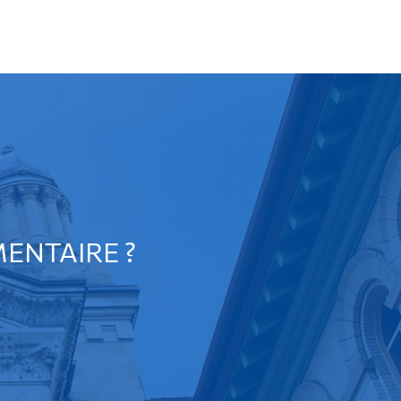
ENTAIRE ?