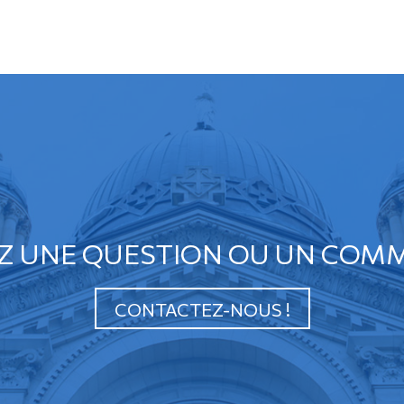
Z UNE QUESTION OU UN COMM
CONTACTEZ-NOUS !