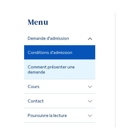
Menu
Demande d'admission
Conditions d'admission
Comment présenter une
demande
Cours
Contact
Poursuivre la lecture