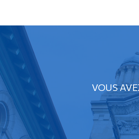
VOUS AVE