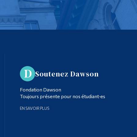
Soutenez Dawson
Fondation Dawson
Toujours présente pour nos étudiant·es
EN SAVOIR PLUS