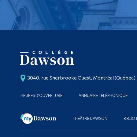
3040, rue Sherbrooke Ouest, Montréal (Québec)
HEURES D'OUVERTURE
ANNUAIRE TÉLÉPHONIQUE
THÉÂTRE DAWSON
BIBLI