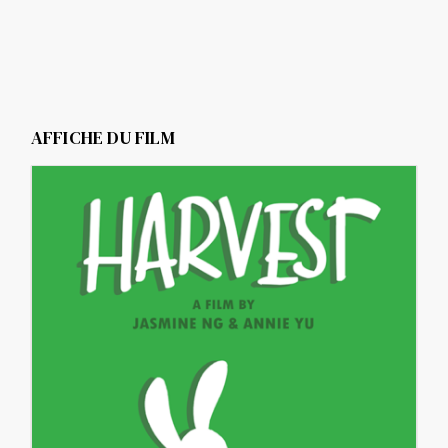
AFFICHE DU FILM