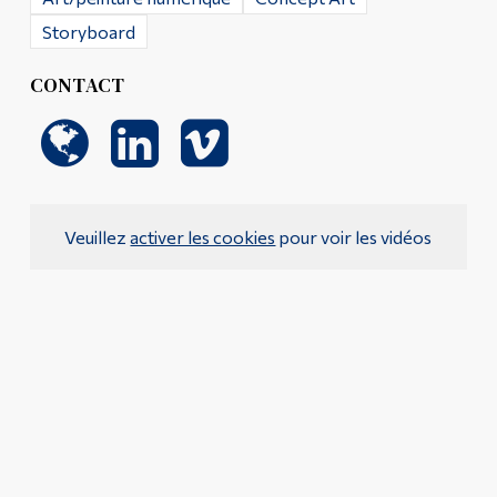
Storyboard
CONTACT
Veuillez
activer les cookies
pour voir les vidéos