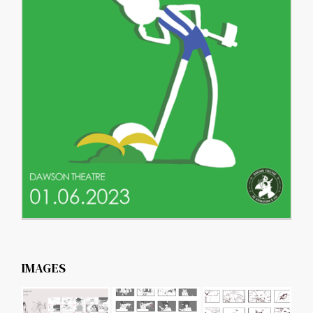
IMAGES