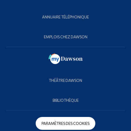
ANNUAIRE TÉLÉPHONIQUE
EMPLOIS CHEZ DAWSON
THÉÂTRE DAWSON
BIBLIOTHÈQUE
PARAMÈTRES DES COOKIES