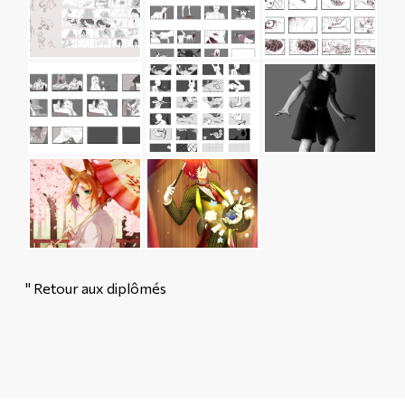
" Retour aux diplômés