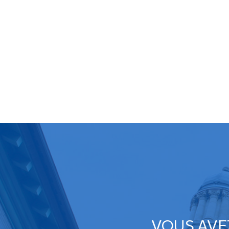
VOUS AVE