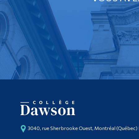
3040, rue Sherbrooke Ouest, Montréal (Québec)