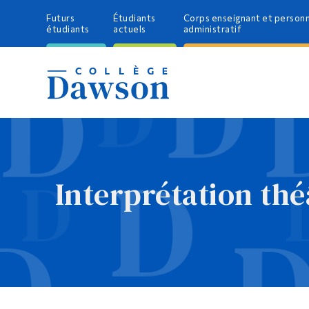
Futurs
Étudiants
Corps enseignant et person
étudiants
actuels
administratif
Interprétation thé