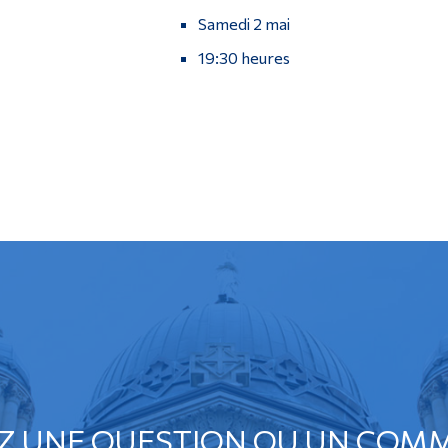
Samedi 2 mai
19:30 heures
Z UNE QUESTION OU UN COMM