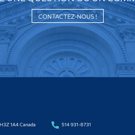
CONTACTEZ-NOUS !
 H3Z 1A4 Canada
514 931-8731