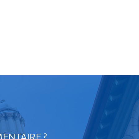
ENTAIRE ?