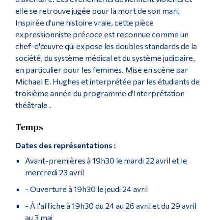
elle se retrouve jugée pour la mort de son mari.
Inspirée d'une histoire vraie, cette pièce
expressionniste précoce est reconnue comme un
chef-d'œuvre qui expose les doubles standards de la
société, du système médical et du système judiciaire,
en particulier pour les femmes. Mise en scène par
Michael E. Hughes et interprétée par les étudiants de
troisième année du programme d'Interprétation
théâtrale .
Temps
Dates des représentations :
Avant-premières à 19h30 le mardi 22 avril et le
mercredi 23 avril
- Ouverture à 19h30 le jeudi 24 avril
- À l'affiche à 19h30 du 24 au 26 avril et du 29 avril
au 3 mai