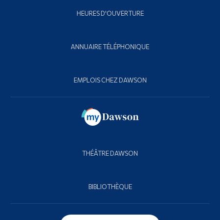
HEURES D'OUVERTURE
ANNUAIRE TÉLÉPHONIQUE
EMPLOIS CHEZ DAWSON
THÉÂTRE DAWSON
BIBLIOTHÈQUE