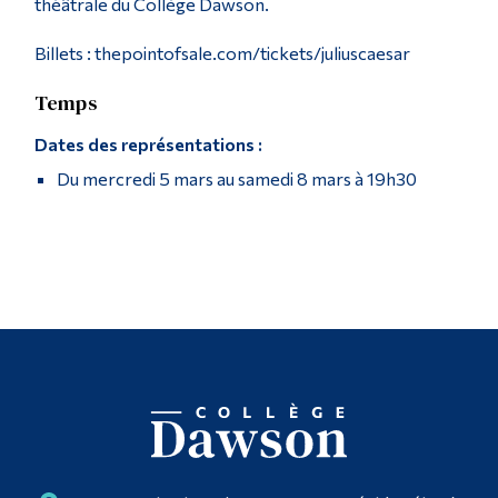
théâtrale du Collège Dawson.
Billets : thepointofsale.com/tickets/juliuscaesar
Temps
Dates des représentations :
Du mercredi 5 mars au samedi 8 mars à 19h30