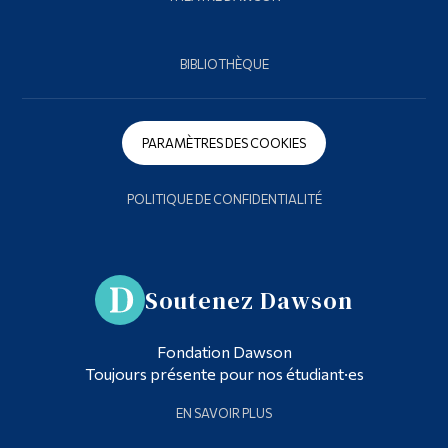
BIBLIOTHÈQUE
PARAMÈTRES DES COOKIES
POLITIQUE DE CONFIDENTIALITÉ
Soutenez Dawson
Fondation Dawson
Toujours présente pour nos étudiant·es
EN SAVOIR PLUS