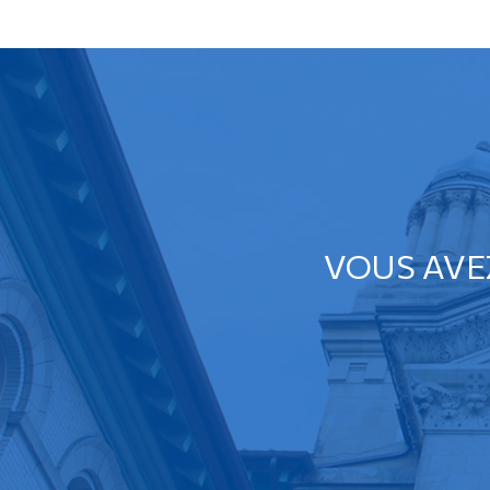
VOUS AVE