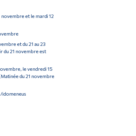
1 novembre et le mardi 12
novembre
novembre et du 21 au 23
ir du 21 novembre est
novembre, le vendredi 15
 (Matinée du 21 novembre
ts/idomeneus