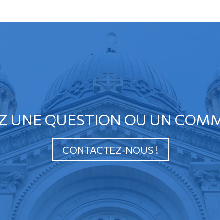
Z UNE QUESTION OU UN COMM
CONTACTEZ-NOUS !