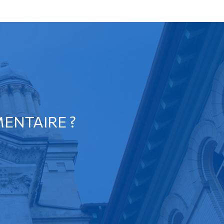
ENTAIRE ?