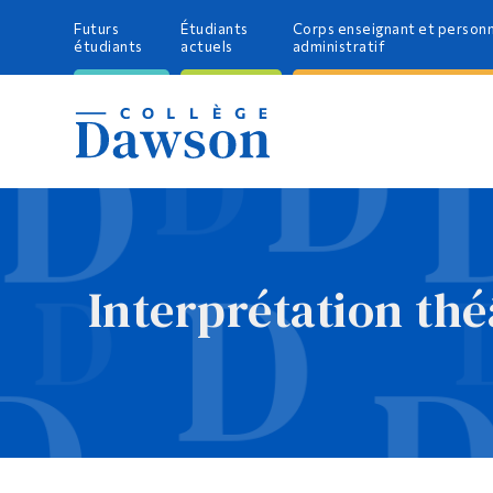
Futurs
Étudiants
Corps enseignant et person
étudiants
actuels
administratif
Interprétation thé