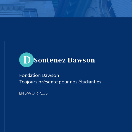
Soutenez Dawson
Fondation Dawson
Toujours présente pour nos étudiant·es
EN SAVOIR PLUS