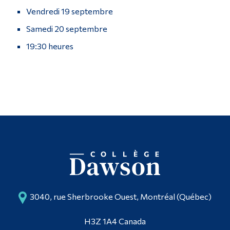
Vendredi 19 septembre
Samedi 20 septembre
19:30 heures
3040, rue Sherbrooke Ouest, Montréal (Québec)
H3Z 1A4 Canada