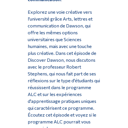
Diplômé·es et visiteur·euses
Explorez une voie créative vers
l'université grâce Arts, lettres et
communication de Dawson, qui
offre les mêmes options
universitaires que Sciences
humaines, mais avec une touche
plus créative. Dans cet épisode de
Discover Dawson, nous discutons
avec le professeur Robert
Stephens, qui nous fait part de ses
réflexions sur le type d'étudiants qui
réussissent dans le programme
ALC et sur les expériences
d'apprentissage pratiques uniques
qui caractérisent ce programme.
Écoutez cet épisode et voyez si le
programme ALC pourrait vous