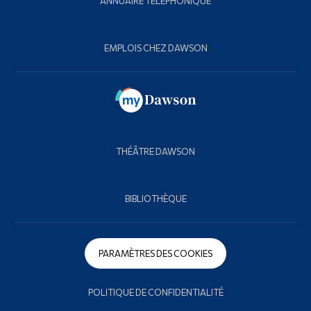
ANNUAIRE TÉLÉPHONIQUE
EMPLOIS CHEZ DAWSON
THÉÂTRE DAWSON
BIBLIOTHÈQUE
PARAMÈTRES DES COOKIES
POLITIQUE DE CONFIDENTIALITÉ