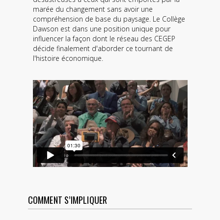
marée du changement sans avoir une
compréhension de base du paysage. Le Collège
Dawson est dans une position unique pour
influencer la façon dont le réseau des CEGEP
décide finalement d'aborder ce tournant de
l'histoire économique.
COMMENT S’IMPLIQUER