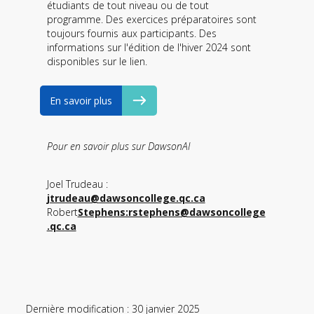
étudiants de tout niveau ou de tout
programme. Des exercices préparatoires sont
toujours fournis aux participants. Des
informations sur l'édition de l'hiver 2024 sont
disponibles sur le lien.
En savoir plus
Pour en savoir plus sur DawsonAI
Joel Trudeau :
jtrudeau@dawsoncollege.qc.ca
Robert
Stephens:rstephens@dawsoncollege
.qc.ca
Dernière modification : 30 janvier 2025