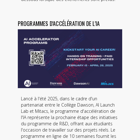
PROGRAMMES D'ACCÉLÉRATION DE L'IA
Lancé à l'été 2025, dans le cadre d'un
partenariat entre le Collège Dawson, AI Launch
Lab et Mitacs, le programme d'accélération de
l'IA représente la prochaine étape des initiatives
du programme de R&D, offrant aux étudiants
l'occasion de travailler sur des projets réels. Le
programme en ligne de 10 semaines fournit les