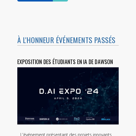
À L'HONNEUR ÉVÉNEMENTS PASSÉS
EXPOSITION DES ÉTUDIANTS EN IA DE DAWSON
L'événement présentant des projets innovants