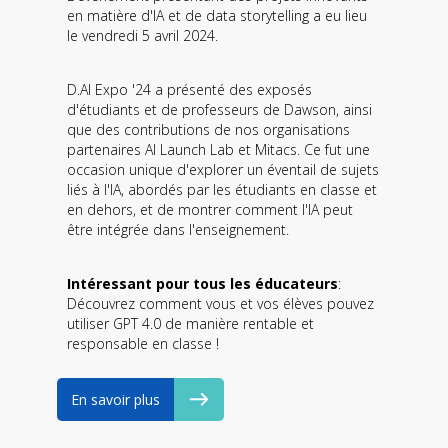
en matière d'IA et de data storytelling a eu lieu
le vendredi 5 avril 2024.
D.AI Expo '24 a présenté des exposés
d'étudiants et de professeurs de Dawson, ainsi
que des contributions de nos organisations
partenaires AI Launch Lab et Mitacs. Ce fut une
occasion unique d'explorer un éventail de sujets
liés à l'IA, abordés par les étudiants en classe et
en dehors, et de montrer comment l'IA peut
être intégrée dans l'enseignement.
Intéressant pour tous les éducateurs
:
Découvrez comment vous et vos élèves pouvez
utiliser GPT 4.0 de manière rentable et
responsable en classe !
En savoir plus