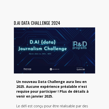
D.AI DATA CHALLENGE 2024
Un nouveau Data Challenge aura lieu en
2025. Aucune expérience préalable n'est
requise pour participer ! Plus de détails à
venir en janvier 2025.
Le défi est conçu pour être réalisable par des