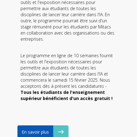
outils et l'exposition nécessaires pour
permettre aux étudiants de toutes les
disciplines de lancer leur carrière dans l'IA. En
outre, le programme pourrait être suivi d'un
stage rémunéré pour les étudiants par Mitacs
en collaboration avec des organisations ou des
entreprises.
Le programme en ligne de 10 semaines fournit
les outils et l'exposition nécessaires pour
permettre aux étudiants de toutes les
disciplines de lancer leur carrière dans l'IA et
commencera le samedi 15 février 2025. Nous
acceptons dès à présent les candidatures -
Tous les étudiants de l'enseignement
supérieur bénéficient d'un accès gratuit !
En savoir plus