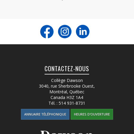
CONTACTEZ-NOUS
Collège Dawson
3040, rue Sherbrooke Ouest
,
Montréal, Québec
Canada
H3Z 1A4
Tél. :
514 931-8731
ANNUAIRE TÉLÉPHONIQUE
HEURES D'OUVERTURE