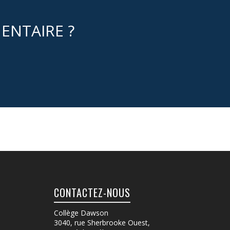
ENTAIRE ?
CONTACTEZ-NOUS
Collège Dawson
3040, rue Sherbrooke Ouest
,