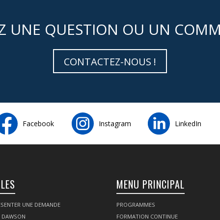
Z UNE QUESTION OU UN COMM
CONTACTEZ-NOUS !
Facebook
Instagram
LinkedIn
ILES
MENU PRINCIPAL
SENTER UNE DEMANDE
PROGRAMMES
Z DAWSON
FORMATION CONTINUE