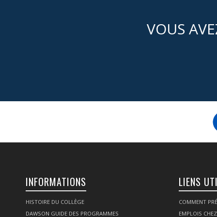
VOUS AVE
INFORMATIONS
LIENS UT
HISTOIRE DU COLLÈGE
COMMENT PRÉ
DAWSON GUIDE DES PROGRAMMES
EMPLOIS CHE