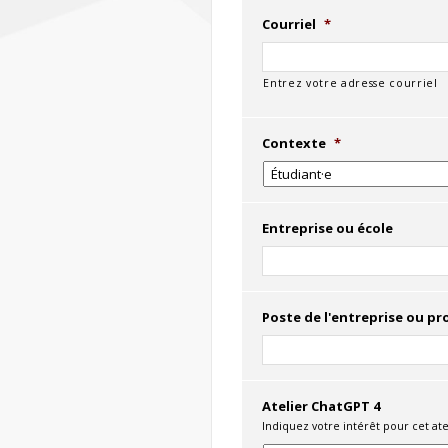
Courriel
*
Entrez votre adresse courriel
Contexte
*
Entreprise ou école
Poste de l'entreprise ou p
Atelier ChatGPT 4
Indiquez votre intérêt pour cet atel