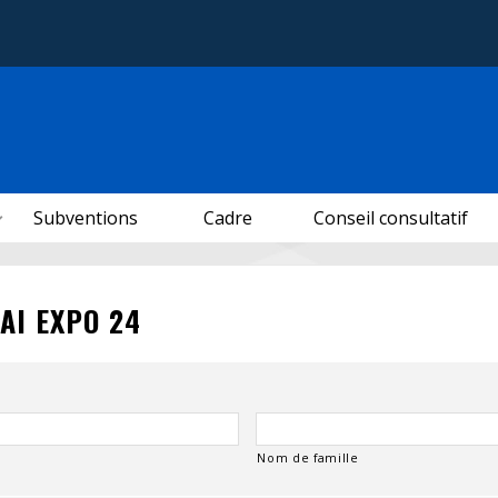
Subventions
Cadre
Conseil consultatif
AI EXPO 24
Nom de famille