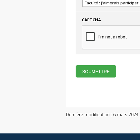
CAPTCHA
Dernière modification : 6 mars 2024