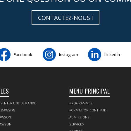
CONTACTEZ-NOUS !
Facebook
Instagram
LinkedIn
ILES
MENU PRINCIPAL
SENTER UNE DEMANDE
PROGRAMMES
Z DAWSON
FORMATION CONTINUE
DAWSON
ADMISSIONS
DAWSON
SERVICES