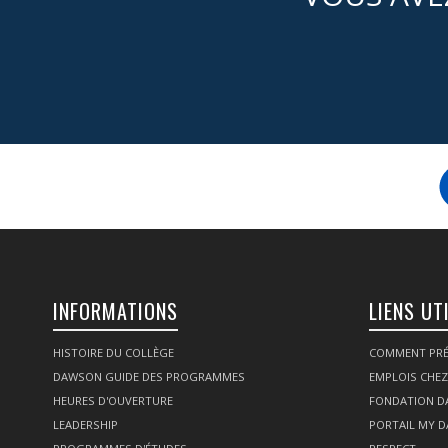
INFORMATIONS
LIENS UT
HISTOIRE DU COLLÈGE
COMMENT PRÉ
DAWSON GUIDE DES PROGRAMMES
EMPLOIS CHE
HEURES D'OUVERTURE
FONDATION 
LEADERSHIP
PORTAIL MY 