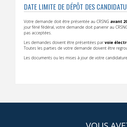
DATE LIMITE DE DÉPÔT DES CANDIDAT
Votre demande doit être présentée au CRSNG
avant 2
jour férié fédéral, votre demande doit parvenir au CRSN
pas acceptées.
Les demandes doivent être présentées par
voie élect
Toutes les parties de votre demande doivent être regr
Les documents ou les mises à jour de votre candidature
VOUS AVE