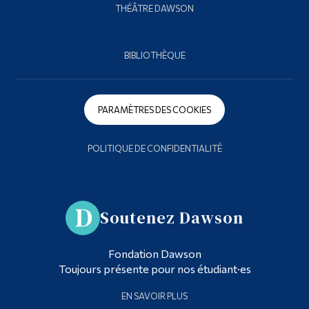
THÉÂTRE DAWSON
BIBLIOTHÈQUE
PARAMÈTRES DES COOKIES
POLITIQUE DE CONFIDENTIALITÉ
Soutenez Dawson
Fondation Dawson
Toujours présente pour nos étudiant·es
EN SAVOIR PLUS