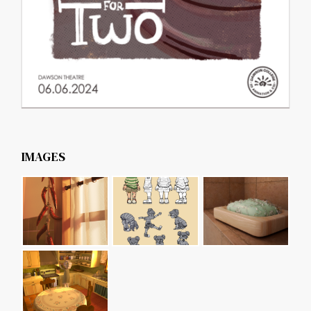
IMAGES