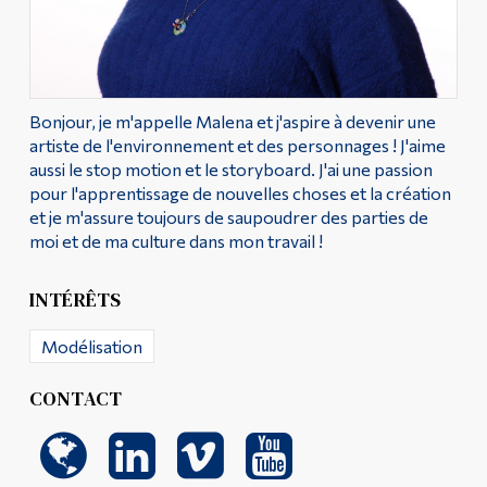
Diplômé·es et visiteur·euses
Bonjour, je m'appelle Malena et j'aspire à devenir une
artiste de l'environnement et des personnages ! J'aime
aussi le stop motion et le storyboard. J'ai une passion
pour l'apprentissage de nouvelles choses et la création
et je m'assure toujours de saupoudrer des parties de
moi et de ma culture dans mon travail !
INTÉRÊTS
Modélisation
CONTACT