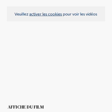
Veuillez
activer les cookies
pour voir les vidéos
AFFICHE DU FILM