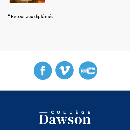
" Retour aux diplômés