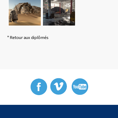
" Retour aux diplômés