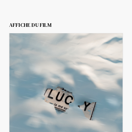
AFFICHE DU FILM