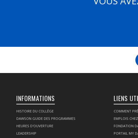
VOUS AVE
INFORMATIONS
LIENS UT
HISTOIRE DU COLLÈGE
COMMENT PRÉ
DAWSON GUIDE DES PROGRAMMES
EMPLOIS CHE
HEURES D'OUVERTURE
FONDATION 
LEADERSHIP
PORTAIL MY 