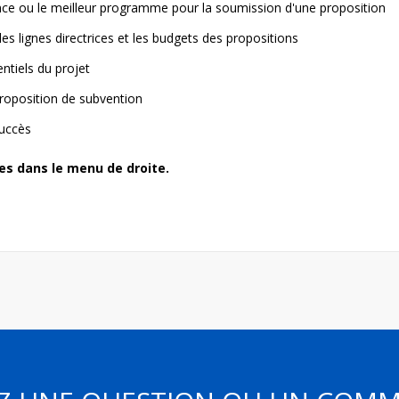
nce ou le meilleur programme pour la soumission d'une proposition
es lignes directrices et les budgets des propositions
entiels du projet
roposition de subvention
succès
es dans le menu de droite.