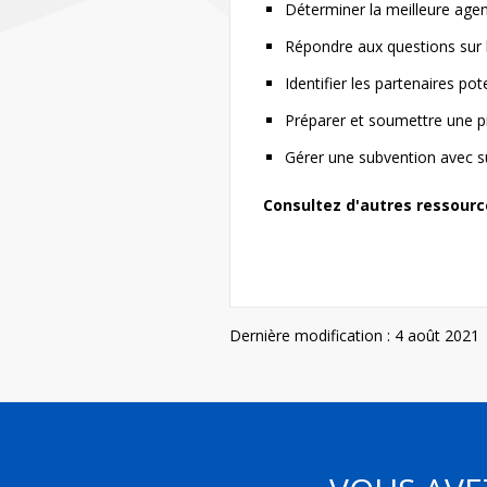
Déterminer la meilleure age
Répondre aux questions sur l
Identifier les partenaires pot
Préparer et soumettre une p
Gérer une subvention avec 
Consultez d'autres ressourc
Dernière modification : 4 août 2021