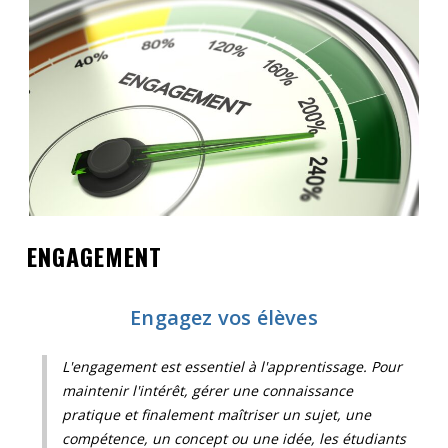
Contact
Informations
Outils
Liens
Menu principal
Qui vous êtes
ENGAGEMENT
Engagez vos élèves
L'engagement est essentiel à l'apprentissage. Pour
maintenir l'intérêt, gérer une connaissance
pratique et finalement maîtriser un sujet, une
compétence, un concept ou une idée, les étudiants