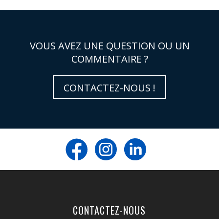
VOUS AVEZ UNE QUESTION OU UN
COMMENTAIRE ?
CONTACTEZ-NOUS !
CONTACTEZ-NOUS