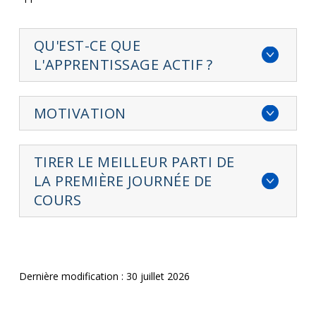
QU'EST-CE QUE
L'APPRENTISSAGE ACTIF ?
MOTIVATION
TIRER LE MEILLEUR PARTI DE
LA PREMIÈRE JOURNÉE DE
COURS
Dernière modification : 30 juillet 2026