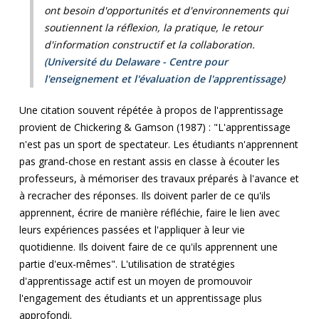
ont besoin d'opportunités et d'environnements qui
soutiennent la réflexion, la pratique, le retour
d'information constructif et la collaboration.
(Université du Delaware - Centre pour
l'enseignement et l'évaluation de l'apprentissage
)
Une citation souvent répétée à propos de l'apprentissage
provient de Chickering & Gamson (1987) : "L'apprentissage
n'est pas un sport de spectateur. Les étudiants n'apprennent
pas grand-chose en restant assis en classe à écouter les
professeurs, à mémoriser des travaux préparés à l'avance et
à recracher des réponses. Ils doivent parler de ce qu'ils
apprennent, écrire de manière réfléchie, faire le lien avec
leurs expériences passées et l'appliquer à leur vie
quotidienne. Ils doivent faire de ce qu'ils apprennent une
partie d'eux-mêmes". L'utilisation de stratégies
d'apprentissage actif est un moyen de promouvoir
l'engagement des étudiants et un apprentissage plus
approfondi.