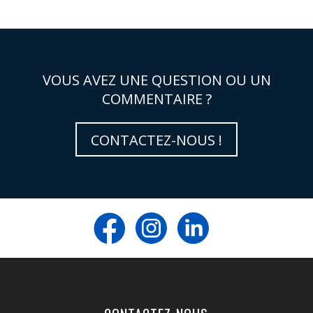
VOUS AVEZ UNE QUESTION OU UN
COMMENTAIRE ?
CONTACTEZ-NOUS !