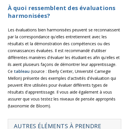
À quoi ressemblent des évaluations
harmonisées?
Les évaluations bien harmonisées peuvent se reconnaissent
par la correspondance qu'elles entretiennent avec les
résultats et la démonstration des compétences ou des
connaissances évaluées. Il est recommandé d'utiliser
différentes manières d'évaluer les étudiant·es afin qu'elles et
ils aient plusieurs façons de démontrer leur apprentissage.
Ce
tableau
(source : Eberly Center, Université Carnegie
Mellon) présente des exemples d'activités d'évaluation qui
peuvent être utilisées pour évaluer différents types de
résultats d'apprentissage. Il vous aide également à vous
assurer que vous testez les niveaux de pensée appropriés
(taxonomie de Bloom).
AUTRES ÉLÉMENTS À PRENDRE