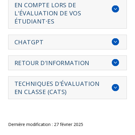
EN COMPTE LORS DE
L'ÉVALUATION DE VOS
ÉTUDIANT·ES
CHATGPT
RETOUR D'INFORMATION
TECHNIQUES D'ÉVALUATION
EN CLASSE (CATS)
Dernière modification : 27 février 2025