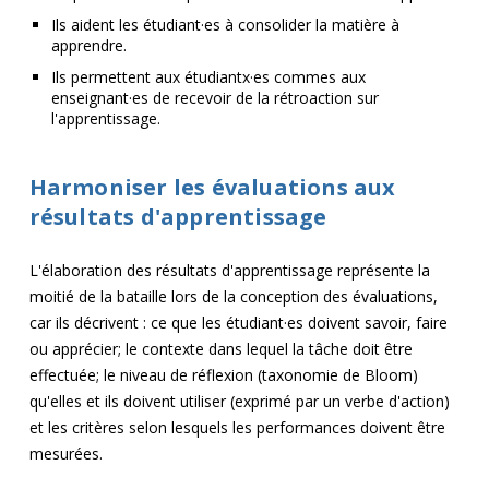
Ils aident les étudiant·es à consolider la matière à
apprendre.
Ils permettent aux étudiantx·es commes aux
enseignant·es de recevoir de la rétroaction sur
l'apprentissage.
Harmoniser les évaluations aux
résultats d'apprentissage
L'élaboration des résultats d'apprentissage représente la
moitié de la bataille lors de la conception des évaluations,
car ils décrivent : ce que les étudiant·es doivent savoir, faire
ou apprécier; le contexte dans lequel la tâche doit être
effectuée; le niveau de réflexion (taxonomie de Bloom)
qu'elles et ils doivent utiliser (exprimé par un verbe d'action)
et les critères selon lesquels les performances doivent être
mesurées.