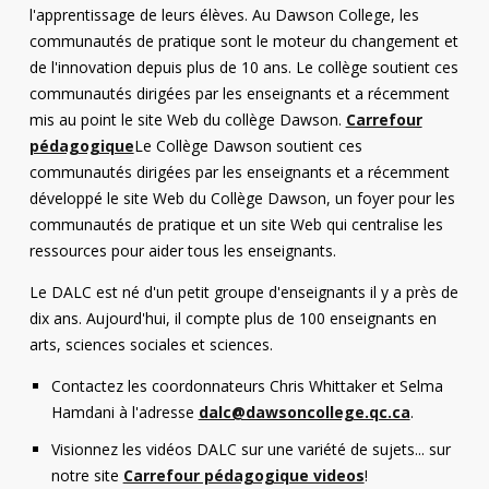
l'apprentissage de leurs élèves. Au Dawson College, les
communautés de pratique sont le moteur du changement et
de l'innovation depuis plus de 10 ans. Le collège soutient ces
communautés dirigées par les enseignants et a récemment
mis au point le site Web du collège Dawson.
Carrefour
pédagogique
Le Collège Dawson soutient ces
communautés dirigées par les enseignants et a récemment
développé le site Web du Collège Dawson, un foyer pour les
communautés de pratique et un site Web qui centralise les
ressources pour aider tous les enseignants.
Le DALC est né d'un petit groupe d'enseignants il y a près de
dix ans. Aujourd'hui, il compte plus de 100 enseignants en
arts, sciences sociales et sciences.
Contactez les coordonnateurs Chris Whittaker et Selma
Hamdani à l'adresse
dalc@dawsoncollege.qc.ca
.
Visionnez les vidéos DALC sur une variété de sujets... sur
notre site
Carrefour pédagogique videos
!