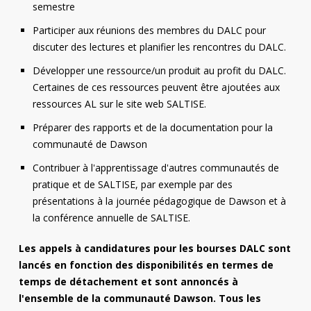
semestre
Participer aux réunions des membres du DALC pour
discuter des lectures et planifier les rencontres du DALC.
Développer une ressource/un produit au profit du DALC.
Certaines de ces ressources peuvent être ajoutées aux
ressources AL sur le site web SALTISE.
Préparer des rapports et de la documentation pour la
communauté de Dawson
Contribuer à l'apprentissage d'autres communautés de
pratique et de SALTISE, par exemple par des
présentations à la journée pédagogique de Dawson et à
la conférence annuelle de SALTISE.
Les appels à candidatures pour les bourses DALC sont
lancés en fonction des disponibilités en termes de
temps de détachement et sont annoncés à
l'ensemble de la communauté Dawson. Tous les