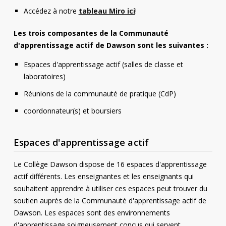
Accédez à notre
tableau Miro ici
!
Les trois composantes de la Communauté
d'apprentissage actif de Dawson sont les suivantes :
Espaces d'apprentissage actif (salles de classe et
laboratoires)
Réunions de la communauté de pratique (CdP)
coordonnateur(s) et boursiers
Espaces d'apprentissage actif
Le Collège Dawson dispose de 16 espaces d'apprentissage
actif différents. Les enseignantes et les enseignants qui
souhaitent apprendre à utiliser ces espaces peut trouver du
soutien auprès de la Communauté d'apprentissage actif de
Dawson. Les espaces sont des environnements
d'apprentissage soigneusement conçus qui servent