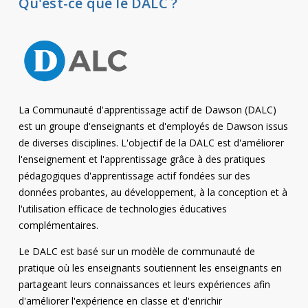
Qu'est-ce que le DALC ?
La Communauté d'apprentissage actif de Dawson (DALC)
est un groupe d'enseignants et d'employés de Dawson issus
de diverses disciplines. L'objectif de la DALC est d'améliorer
l'enseignement et l'apprentissage grâce à des pratiques
pédagogiques d'apprentissage actif fondées sur des
données probantes, au développement, à la conception et à
l'utilisation efficace de technologies éducatives
complémentaires.
Le DALC est basé sur un modèle de communauté de
pratique où les enseignants soutiennent les enseignants en
partageant leurs connaissances et leurs expériences afin
d'améliorer l'expérience en classe et d'enrichir