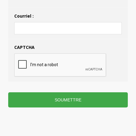
Courriel :
CAPTCHA