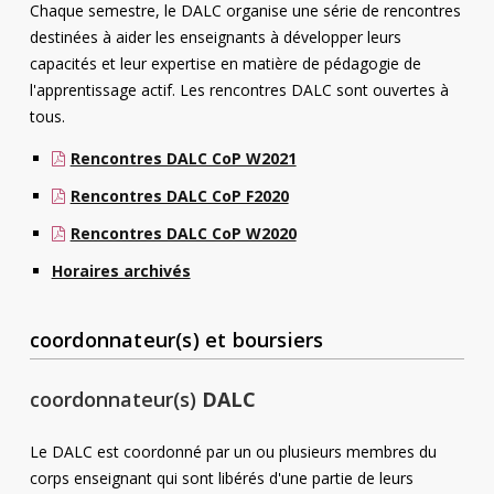
Chaque semestre, le DALC organise une série de rencontres
destinées à aider les enseignants à développer leurs
capacités et leur expertise en matière de pédagogie de
l'apprentissage actif. Les rencontres DALC sont ouvertes à
tous.
Rencontres DALC CoP W2021
Rencontres DALC CoP F2020
Rencontres DALC CoP W2020
Horaires archivés
coordonnateur(s) et boursiers
coordonnateur(s)
DALC
Le DALC est coordonné par un ou plusieurs membres du
corps enseignant qui sont libérés d'une partie de leurs