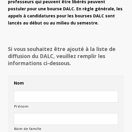
professeurs qui peuvent être libérés peuvent
postuler pour une bourse DALC. En règle générale, les
appels à candidatures pour les bourses DALC sont
lancés au début ou au milieu du semestre.
Si vous souhaitez être ajouté à la liste de
diffusion du DALC, veuillez remplir les
informations ci-dessous.
Nom
Prénom
Nom de famille