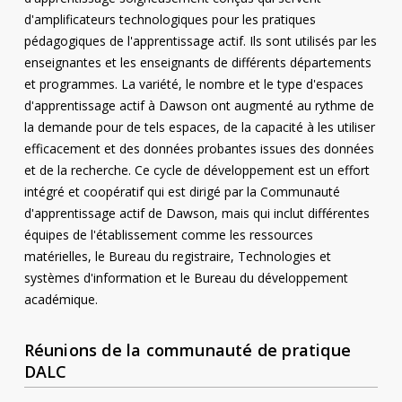
d'amplificateurs technologiques pour les pratiques
pédagogiques de l'apprentissage actif. Ils sont utilisés par les
enseignantes et les enseignants de différents départements
et programmes. La variété, le nombre et le type d'espaces
d'apprentissage actif à Dawson ont augmenté au rythme de
la demande pour de tels espaces, de la capacité à les utiliser
efficacement et des données probantes issues des données
et de la recherche. Ce cycle de développement est un effort
intégré et coopératif qui est dirigé par la Communauté
d'apprentissage actif de Dawson, mais qui inclut différentes
équipes de l'établissement comme les ressources
matérielles, le Bureau du registraire, Technologies et
systèmes d'information et le Bureau du développement
académique.
Réunions de la communauté de pratique
DALC