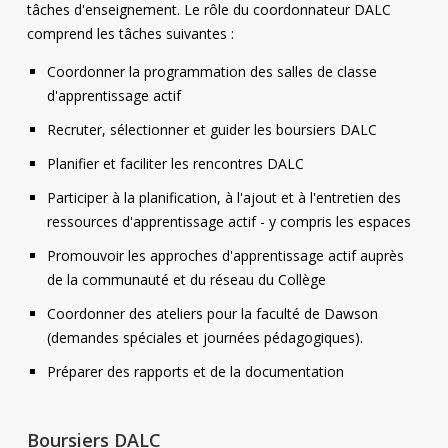
tâches d'enseignement. Le rôle du coordonnateur DALC
comprend les tâches suivantes :
Coordonner la programmation des salles de classe
d'apprentissage actif
Recruter, sélectionner et guider les boursiers DALC
Planifier et faciliter les rencontres DALC
Participer à la planification, à l'ajout et à l'entretien des
ressources d'apprentissage actif - y compris les espaces
Promouvoir les approches d'apprentissage actif auprès
de la communauté et du réseau du Collège
Coordonner des ateliers pour la faculté de Dawson
(demandes spéciales et journées pédagogiques).
Préparer des rapports et de la documentation
Boursiers DALC