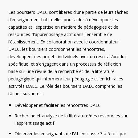
Les boursiers DALC sont libérés d'une partie de leurs tâches
d'enseignement habituelles pour aider à développer les
capacités et l'expertise en matière de pédagogies et de
ressources d'apprentissage actif dans l'ensemble de
l'établissement. En collaboration avec le coordonnateur
DALC, les boursiers coordonnent les rencontres,
développent des projets individuels avec un résultat/produit
spécifique, et s'engagent dans un processus de réflexion
basé sur une revue de la recherche et de la littérature
pédagogique qui informera leur pédagogie et enrichira les
activités DALC. Le rôle des boursiers DALC comprend les
tâches suivantes :
Développer et faciliter les rencontres DALC
Recherche et analyse de la littérature/des ressources sur
l'apprentissage actif
Observer les enseignants de l'AL en classe 3 à 5 fois par