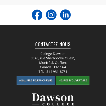
CONTACTEZ-NOUS
Collège Dawson
3040, rue Sherbrooke Ouest
,
Montréal, Québec
Canada
H3Z 1A4
Tél. :
514 931-8731
ANNUAIRE TÉLÉPHONIQUE
HEURES D'OUVERTURE